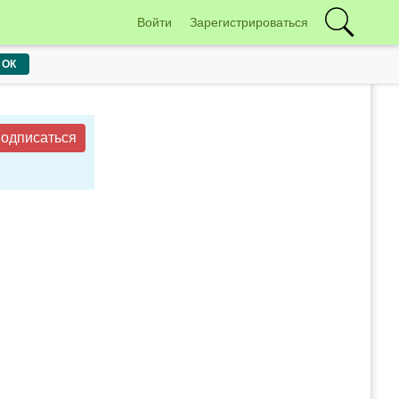
Войти
Зарегистрироваться
ОК
одписаться