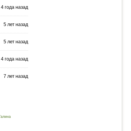
4 года назад
5 лет назад
5 лет назад
4 года назад
7 лет назад
Галина