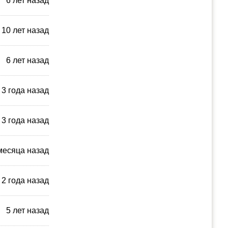
6 лет назад
10 лет назад
6 лет назад
3 года назад
3 года назад
месяца назад
2 года назад
5 лет назад