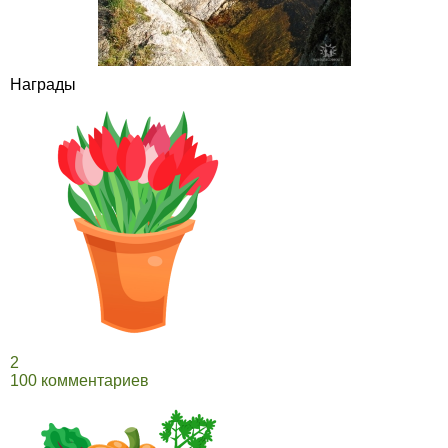
Награды
2
100 комментариев