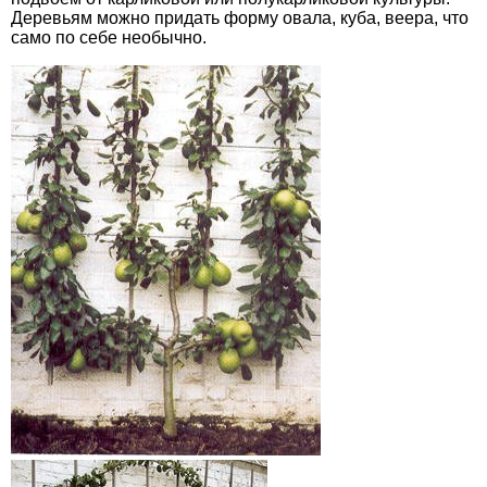
Деревьям можно придать форму овала, куба, веера, что
само по себе необычно.