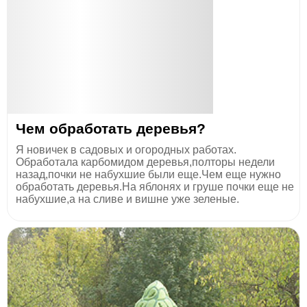
Чем обработать деревья?
Я новичек в садовых и огородных работах.
Обработала карбомидом деревья,полторы недели
назад,почки не набухшие были еще.Чем еще нужно
обработать деревья.На яблонях и груше почки еще не
набухшие,а на сливе и вишне уже зеленые.