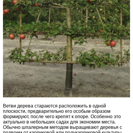
Ветви дерева стараются расположить в одной
плоскости, предварительно его особым образом
формируют, после чего крепят к опоре. Особенно это
актуально в небольших садах для экономии места.
Обычно шпалерным методом выращивают деревья с
подвоем от карликовой или полукарликовой культуры.