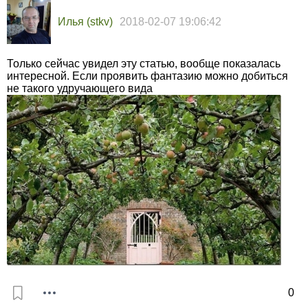
Илья (stkv)
2018-02-07 19:06:42
Только сейчас увидел эту статью, вообще показалась
интересной. Если проявить фантазию можно добиться
не такого удручающего вида
0