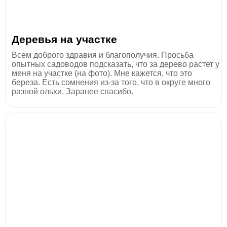
Деревья на участке
Всем доброго здравия и благополучия. Просьба
опытных садоводов подсказать, что за дерево растет у
меня на участке (на фото). Мне кажется, что это
береза. Есть сомнения из-за того, что в округе много
разной ольхи. Заранее спасибо.