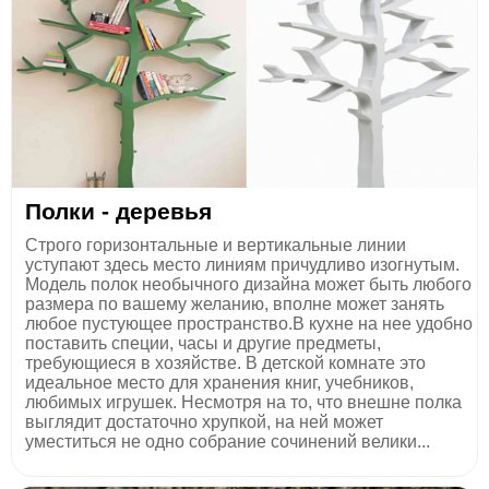
Полки - деревья
Строго горизонтальные и вертикальные линии
уступают здесь место линиям причудливо изогнутым.
Модель полок необычного дизайна может быть любого
размера по вашему желанию, вполне может занять
любое пустующее пространство.В кухне на нее удобно
поставить специи, часы и другие предметы,
требующиеся в хозяйстве. В детской комнате это
идеальное место для хранения книг, учебников,
любимых игрушек. Несмотря на то, что внешне полка
выглядит достаточно хрупкой, на ней может
уместиться не одно собрание сочинений велики...