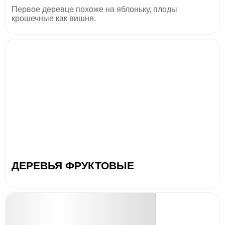
Первое деревце похоже на яблоньку, плоды
крошечные как вишня.
ДЕРЕВЬЯ ФРУКТОВЫЕ