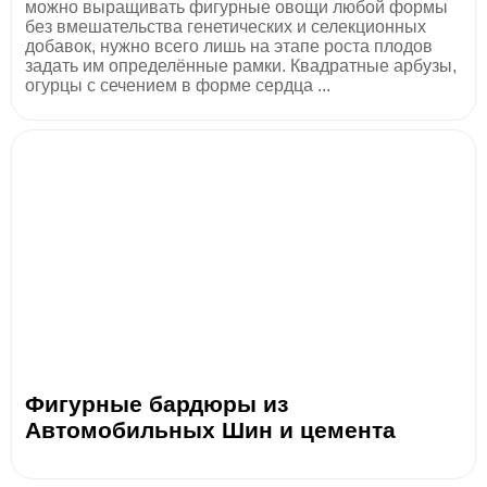
можно выращивать фигурные овощи любой формы
без вмешательства генетических и селекционных
добавок, нужно всего лишь на этапе роста плодов
задать им определённые рамки. Квадратные арбузы,
огурцы с сечением в форме сердца ...
Фигурные бардюры из
Автомобильных Шин и цемента