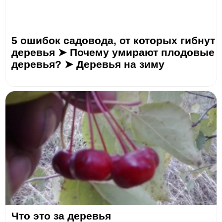
5 ошибок садовода, от которых гибнут
деревья ➤ Почему умирают плодовые
деревья? ➤ Деревья на зиму
Что это за деревья