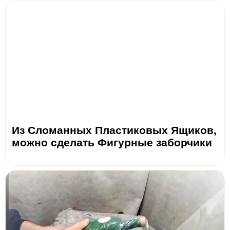
Из Сломанных Пластиковых Ящиков,
можно сделать Фигурные заборчики