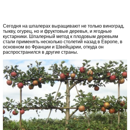
Сегодня на шпалерах выращивают не только виноград,
тыкву, огурец, но и фруктовые деревья, и ягодные
кустарники. Шпалерный метод к плодовым деревьям
стали применять несколько столетий назад в Европе, в
основном во Франции и Швейцарии, откуда он
распространился в другие страны.