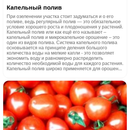
Капельный полив
При озеленении участка стоит задуматься и о его
поливе, ведь регулярный полив — это обязательное
условие хорошего роста и плодоношения у растений.
Капельный полив или как ещё его называют –
капельный полив и микрокапельное орошение – это
один из видов полива. Система капельного полива
основывается на принципе деления большого
количества воды на мелкие капли - это позволяет
экономить воду и равномерно распределить
количество необходимой воды для каждого растения.
Капельный полив широко применяется для орошен...