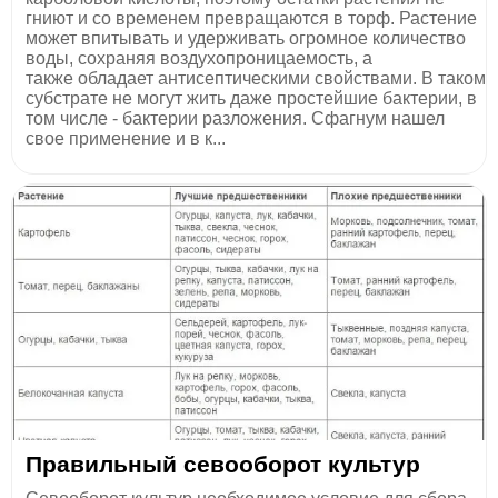
гниют и со временем превращаются в торф. Растение
может впитывать и удерживать огромное количество
воды, сохраняя воздухопроницаемость, а
также обладает антисептическими свойствами. В таком
субстрате не могут жить даже простейшие бактерии, в
том числе - бактерии разложения. Сфагнум нашел
свое применение и в к...
Правильный севооборот культур