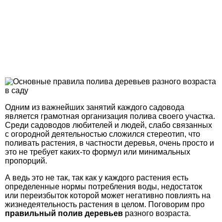
Одним из важнейших занятий каждого садовода
является грамотная организация полива своего участка.
Среди садоводов любителей и людей, слабо связанных
с огородной деятельностью сложился стереотип, что
поливать растения, в частности деревья, очень просто и
это не требует каких-то формул или минимальных
пропорций.
А ведь это не так, так как у каждого растения есть
определенные нормы потребления воды, недостаток
или переизбыток которой может негативно повлиять на
жизнедеятельность растения в целом. Поговорим про
правильный полив деревьев
разного возраста.