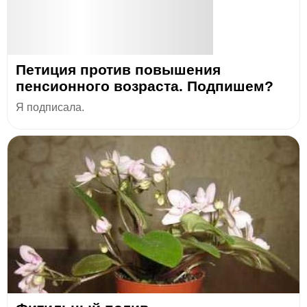
Петиция против повышения
пенсионного возраста. Подпишем?
Я подписала.