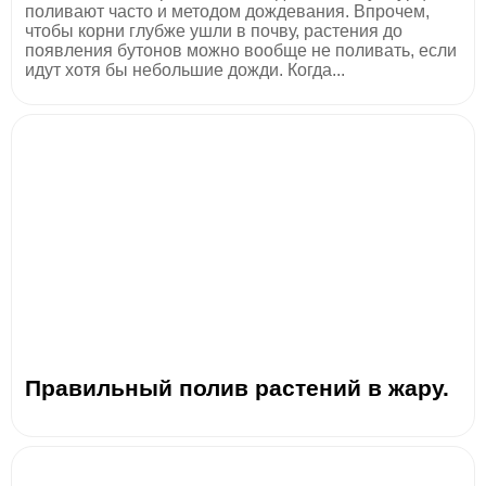
поливают часто и методом дождевания. Впрочем,
чтобы корни глубже ушли в почву, растения до
появления бутонов можно вообще не поливать, если
идут хотя бы небольшие дожди. Когда...
Правильный полив растений в жару.