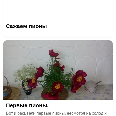
Сажаем пионы
Первые пионы.
Вот и расцвели первые пионы, несмотря на холод и