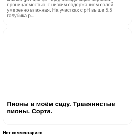
проницаемостью, с низким содержанием солей,
умеренно влажная. На участках с pH выше 5,5
голубика р...
Пионы в моём саду. Травянистые
пионы. Сорта.
Нет комментариев