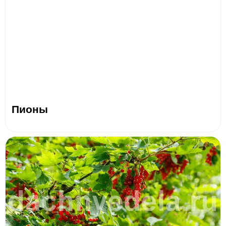
Пионы