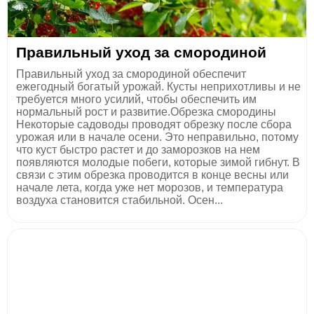
Правильный уход за смородиной
Правильный уход за смородиной обеспечит
ежегодный богатый урожай. Кусты неприхотливы и не
требуется много усилий, чтобы обеспечить им
нормальный рост и развитие.Обрезка смородины
Некоторые садоводы проводят обрезку после сбора
урожая или в начале осени. Это неправильно, потому
что куст быстро растет и до заморозков на нем
появляются молодые побеги, которые зимой гибнут. В
связи с этим обрезка проводится в конце весны или
начале лета, когда уже нет морозов, и температура
воздуха становится стабильной. Осен...