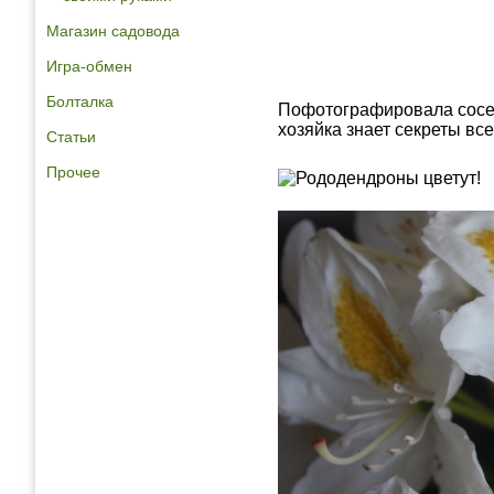
Магазин садовода
Игра-обмен
Болталка
Пофотографировала сосе
хозяйка знает секреты все
Статьи
Прочее