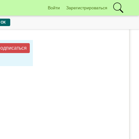
Войти
Зарегистрироваться
ОК
одписаться