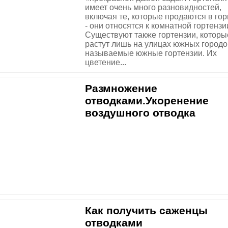
имеет очень много разновидностей,
включая те, которые продаются в гор
- они относятся к комнатной гортензи
Существуют также гортензии, которы
растут лишь на улицах южных городов
называемые южные гортензии. Их
цветение...
Размножение
отводками.Укоренение
воздушного отводка
Как получить саженцы
отводками