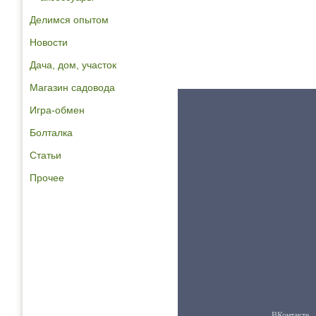
Делимся опытом
Новости
Дача, дом, участок
Магазин садовода
Игра-обмен
Болталка
Статьи
Прочее