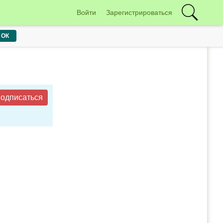
Войти
Зарегистрироваться
ОК
одписаться