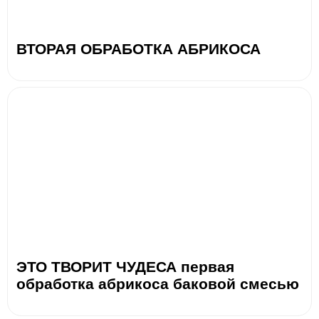
ВТОРАЯ ОБРАБОТКА АБРИКОСА
ЭТО ТВОРИТ ЧУДЕСА первая
обработка абрикоса баковой смесью