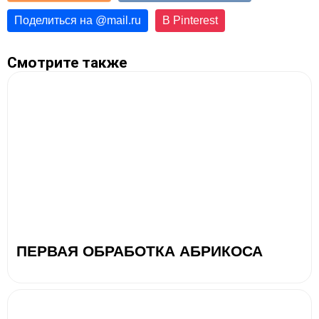
Поделиться на
@
mail.ru
В Pinterest
Смотрите также
ПЕРВАЯ ОБРАБОТКА АБРИКОСА