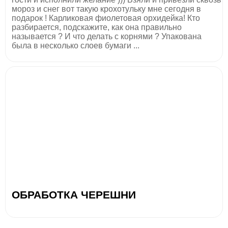
мороз и снег вот такую крохотульку мне сегодня в
подарок ! Карликовая фиолетовая орхидейка! Кто
разбирается, подскажите, как она правильно
называется ? И что делать с корнями ? Упакована
была в несколько слоев бумаги ...
ОБРАБОТКА ЧЕРЕШНИ