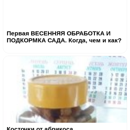
Первая ВЕСЕННЯЯ ОБРАБОТКА И
ПОДКОРМКА САДА. Когда, чем и как?
Косточки от абрикоса