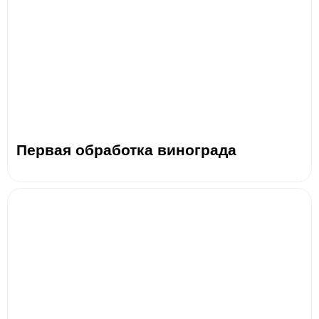
Первая обработка винограда