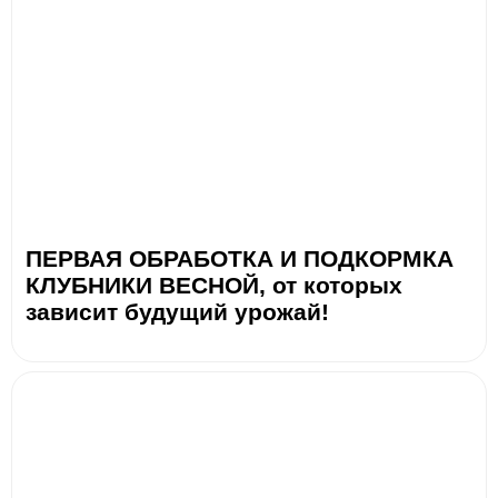
ПЕРВАЯ ОБРАБОТКА И ПОДКОРМКА
КЛУБНИКИ ВЕСНОЙ, от которых
зависит будущий урожай!