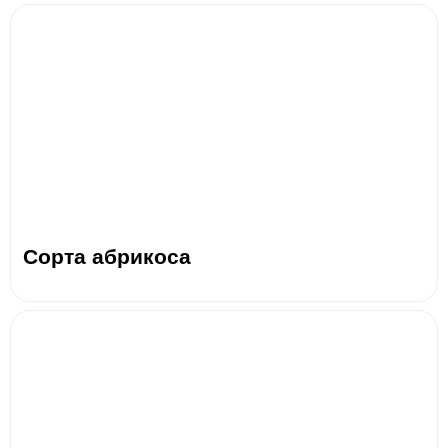
Сорта абрикоса