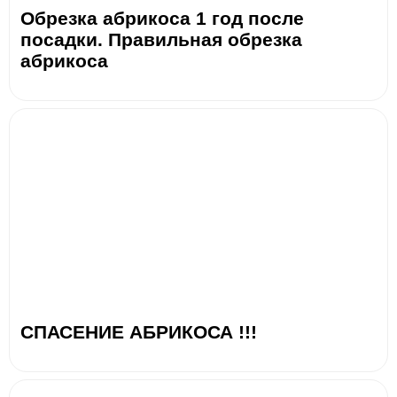
Обрезка абрикоса 1 год после
посадки. Правильная обрезка
абрикоса
СПАСЕНИЕ АБРИКОСА !!!