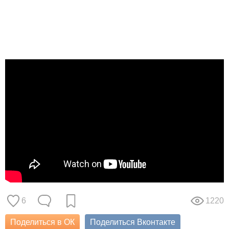
6
1220
Поделиться в ОК
Поделиться Вконтакте