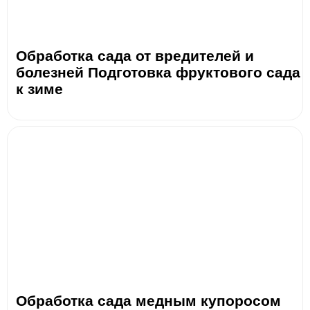
Обработка сада от вредителей и
болезней Подготовка фруктового сада
к зиме
Обработка сада медным купоросом