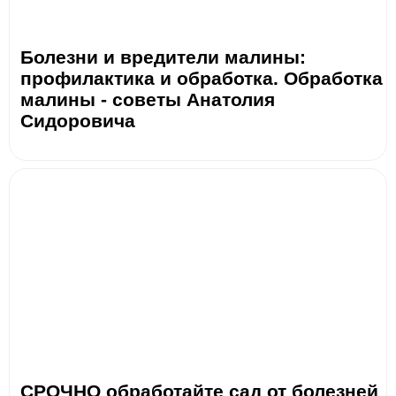
Болезни и вредители малины:
профилактика и обработка. Обработка
малины - советы Анатолия
Сидоровича
СРОЧНО обработайте сад от болезней