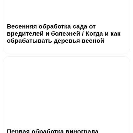
Весенняя обработка сада от
вредителей и болезней / Когда и как
обрабатывать деревья весной
Первая обработка винограда