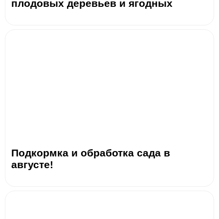
плодовых деревьев и ягодных
Подкормка и обработка сада в
августе!