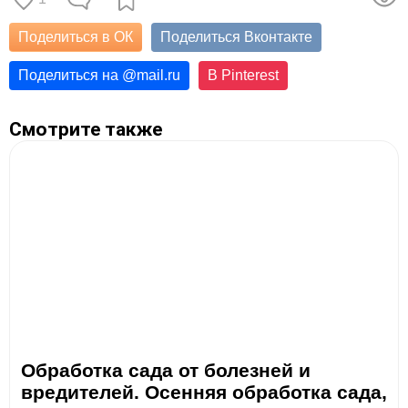
Поделиться в ОК
Поделиться Вконтакте
Поделиться на
@
mail.ru
В Pinterest
Смотрите также
Обработка сада от болезней и
вредителей. Осенняя обработка сада,