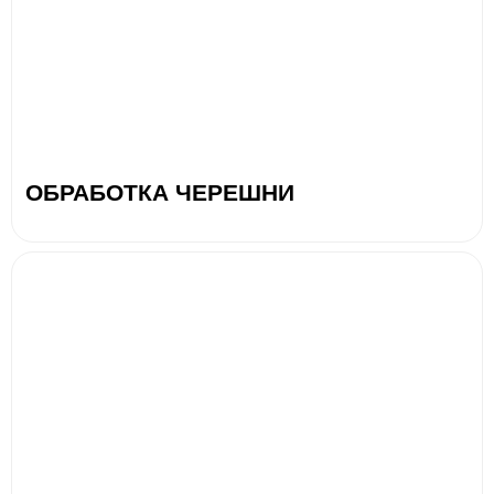
ОБРАБОТКА ЧЕРЕШНИ