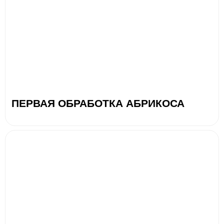
ПЕРВАЯ ОБРАБОТКА АБРИКОСА