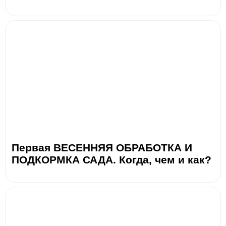
Первая ВЕСЕННЯЯ ОБРАБОТКА И
ПОДКОРМКА САДА. Когда, чем и как?