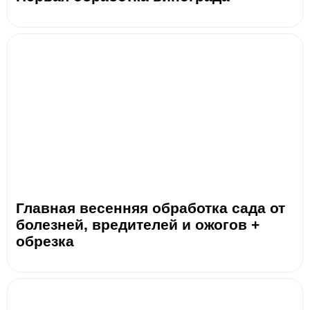
Главная весенняя обработка сада от
болезней, вредителей и ожогов +
обрезка