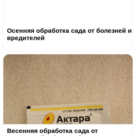
Осенняя обработка сада от болезней и
вредителей
Весенняя обработка сада от