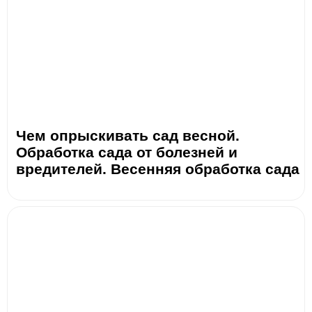
Чем опрыскивать сад весной.
Обработка сада от болезней и
вредителей. Весенняя обработка сада