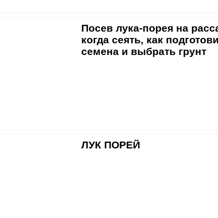
Посев лука-порея на расс
когда сеять, как подготов
семена и выбрать грунт
ЛУК ПОРЕЙ