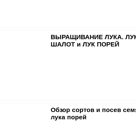
ВЫРАЩИВАНИЕ ЛУКА. ЛУ
ШАЛОТ и ЛУК ПОРЕЙ
Обзор сортов и посев сем
лука порей