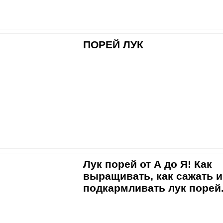
ПОРЕЙ ЛУК
Лук порей от А до Я! Как
выращивать, как сажать и
подкармливать лук порей