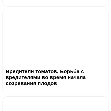
Вредители томатов. Борьба с
вредителями во время начала
созревания плодов