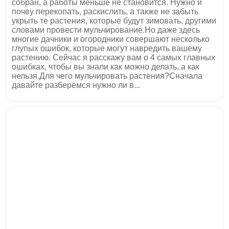
собран, а работы меньше не становится. Нужно и
почву перекопать, раскислить, а также не забыть
укрыть те растения, которые будут зимовать, другими
словами провести мульчирование.Но даже здесь
многие дачники и огородники совершают несколько
глупых ошибок, которые могут навредить вашему
растению. Сейчас я расскажу вам о 4 самых главных
ошибках, чтобы вы знали как можно делать, а как
нельзя.Для чего мульчировать растения?Сначала
давайте разберёмся нужно ли в...