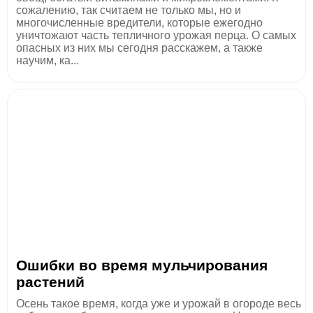
сожалению, так считаем не только мы, но и
многочисленные вредители, которые ежегодно
уничтожают часть тепличного урожая перца. О самых
опасных из них мы сегодня расскажем, а также
научим, ка...
Ошибки во время мульчирования
растений
Осень такое время, когда уже и урожай в огороде весь