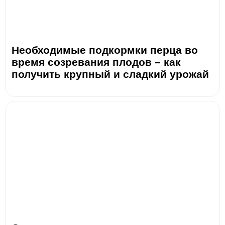
Необходимые подкормки перца во
время созревания плодов – как
получить крупный и сладкий урожай