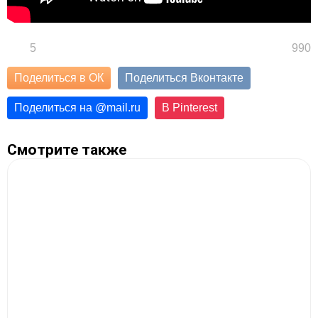
5
990
Поделиться в ОК
Поделиться Вконтакте
Поделиться на
@
mail.ru
В Pinterest
Смотрите также