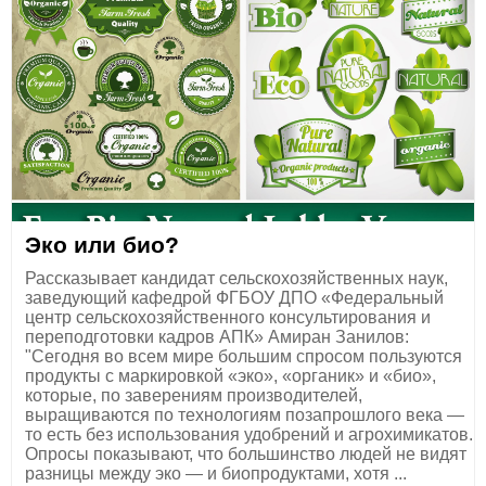
Эко или био?
Рассказывает кандидат сельскохозяйственных наук,
заведующий кафедрой ФГБОУ ДПО «Федеральный
центр сельскохозяйственного консультирования и
переподготовки кадров АПК» Амиран Занилов:
"Сегодня во всем мире большим спросом пользуются
продукты с маркировкой «эко», «органик» и «био»,
которые, по заверениям производителей,
выращиваются по технологиям позапрошлого века —
то есть без использования удобрений и агрохимикатов.
Опросы показывают, что большинство людей не видят
разницы между эко — и биопродуктами, хотя ...