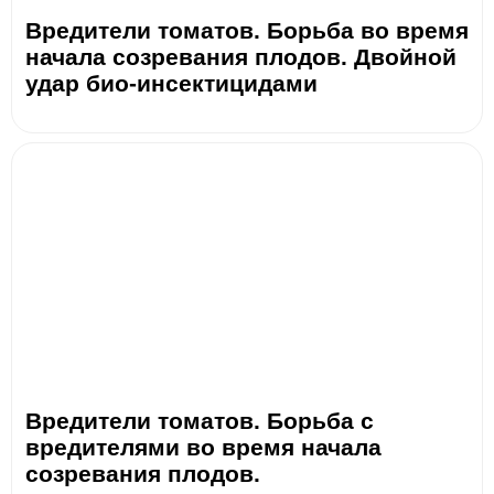
Вредители томатов. Борьба во время
начала созревания плодов. Двойной
удар био-инсектицидами
Вредители томатов. Борьба с
вредителями во время начала
созревания плодов.