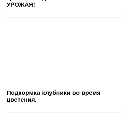
УРОЖАЯ!
Подкормка клубники во время
цветения.