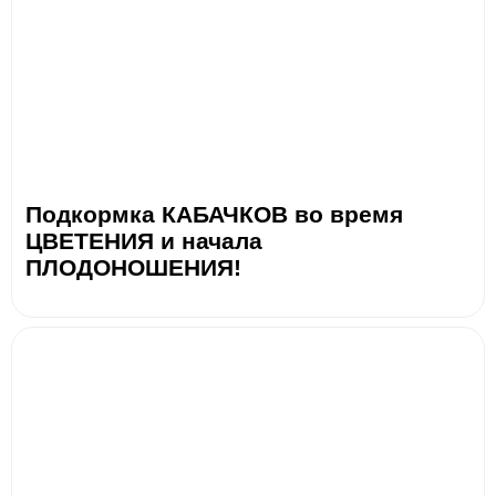
Подкормка КАБАЧКОВ во время
ЦВЕТЕНИЯ и начала
ПЛОДОНОШЕНИЯ!