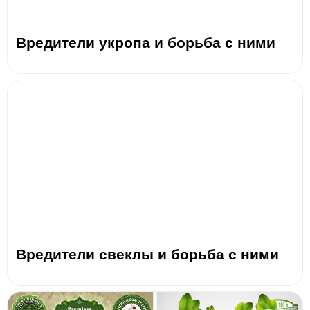
Вредители укропа и борьба с ними
Вредители свеклы и борьба с ними