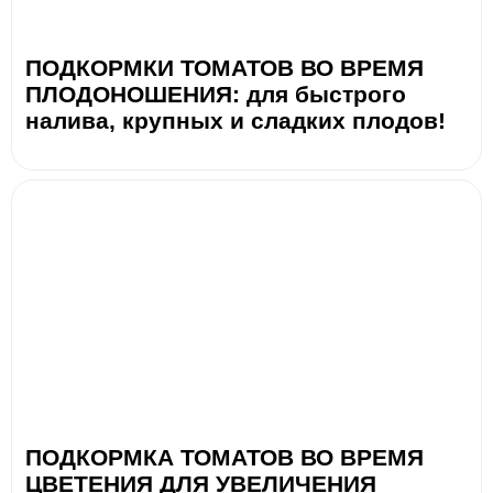
ПОДКОРМКИ ТОМАТОВ ВО ВРЕМЯ
ПЛОДОНОШЕНИЯ: для быстрого
налива, крупных и сладких плодов!
ПОДКОРМКА ТОМАТОВ ВО ВРЕМЯ
ЦВЕТЕНИЯ ДЛЯ УВЕЛИЧЕНИЯ