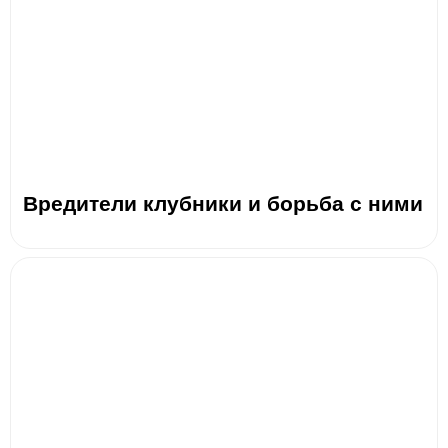
Вредители клубники и борьба с ними