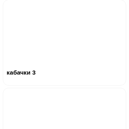
кабачки 3