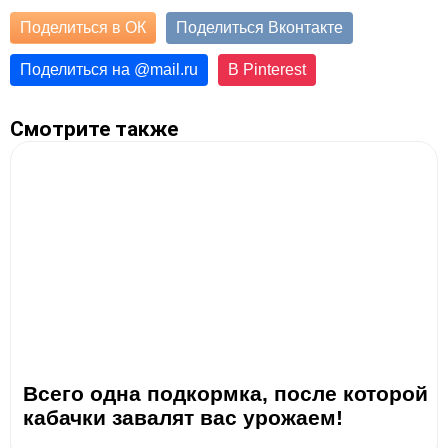
Поделиться в ОК
Поделиться Вконтакте
Поделиться на
@
mail.ru
В Pinterest
Смотрите также
Всего одна подкормка, после которой
кабачки завалят вас урожаем!