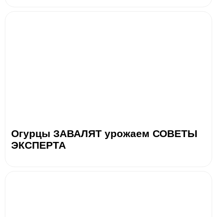
Огурцы ЗАВАЛЯТ урожаем СОВЕТЫ
ЭКСПЕРТА