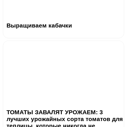
Выращиваем кабачки
ТОМАТЫ ЗАВАЛЯТ УРОЖАЕМ: 3
лучших урожайных сорта томатов для
теплицы, которые никогда не