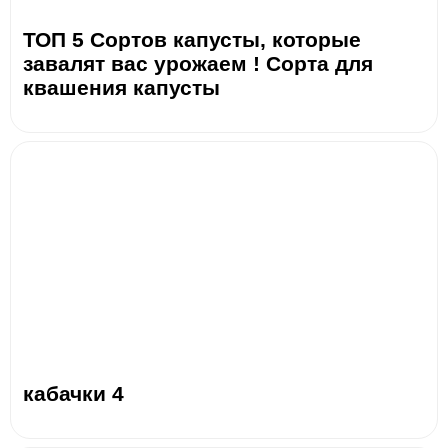
ТОП 5 Сортов капусты, которые
завалят вас урожаем ! Сорта для
квашения капусты
кабачки 4