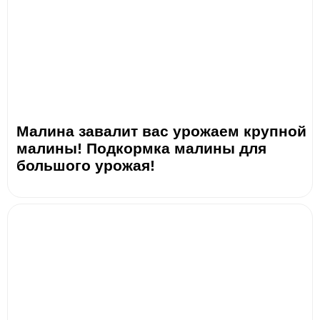
Малина завалит вас урожаем крупной
малины! Подкормка малины для
большого урожая!