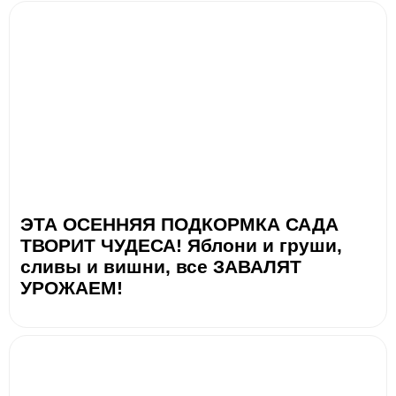
ЭТА ОСЕННЯЯ ПОДКОРМКА САДА
ТВОРИТ ЧУДЕСА! Яблони и груши,
сливы и вишни, все ЗАВАЛЯТ
УРОЖАЕМ!