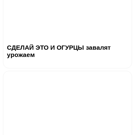
СДЕЛАЙ ЭТО И ОГУРЦЫ завалят
урожаем