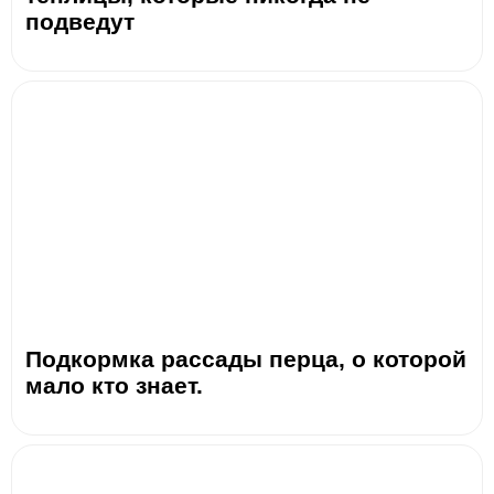
подведут
Подкормка рассады перца, о которой
мало кто знает.