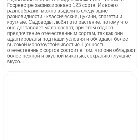
Госреестре зафиксировано 123 сорта. Из всего
разнообразия можно выделить следующие
разновидности - классические, цукини, спагетти и
круглые. Садоводы любят это растение, потому что
оно доставляет мало хлопот, при этом отдают
предпочтение отечественным сортам, так как они
адаптированы под наши условия и обладают более
высокой морозоустойчивостью. Ценность
отечественных сортов состоит в том, что они обладают
более нежной и вкусной мякотью, сохраняют лучшие
вкусо...