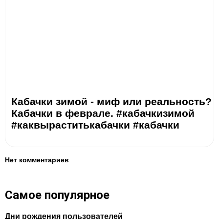
Кабачки зимой - миф или реальность?
Кабачки в феврале. #кабачкизимой
#каквыраститькабачки #кабачки
Нет комментариев
Самое популярное
Дни рождения пользователей