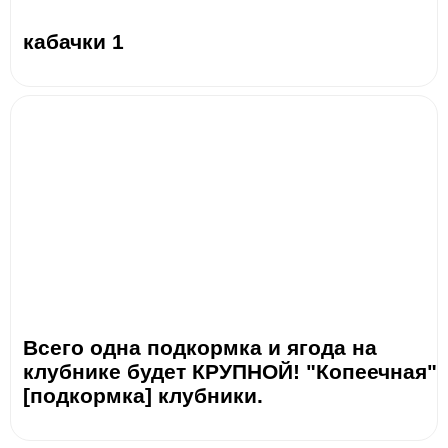
кабачки 1
Всего одна подкормка и ягода на
клубнике будет КРУПНОЙ! "Копеечная"
[подкормка] клубники.