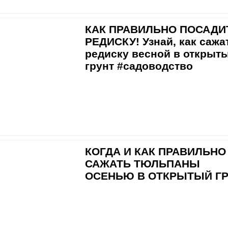
КАК ПРАВИЛЬНО ПОСАДИ
РЕДИСКУ! Узнай, как сажа
редиску весной в открыт
грунт #садоводство
КОГДА И КАК ПРАВИЛЬНО
САЖАТЬ ТЮЛЬПАНЫ
ОСЕНЬЮ В ОТКРЫТЫЙ ГР