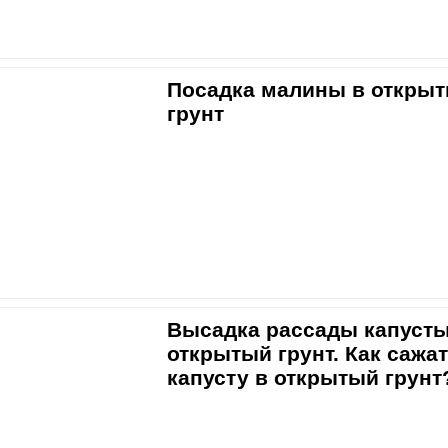
Посадка малины в откры
грунт
Высадка рассады капусты
открытый грунт. Как сажа
капусту в открытый грунт