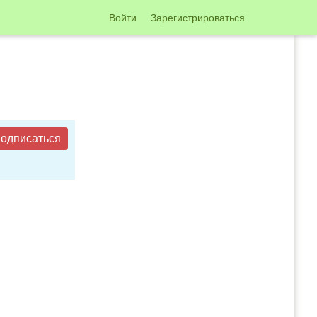
Войти
Зарегистрироваться
одписаться