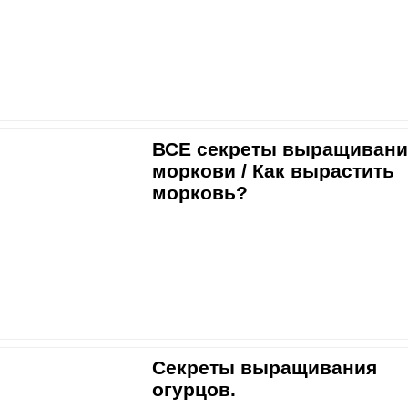
ВСЕ секреты выращивани
моркови / Как вырастить
морковь?
Секреты выращивания
огурцов.