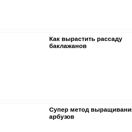
Как вырастить рассаду
баклажанов
Супер метод выращивани
арбузов