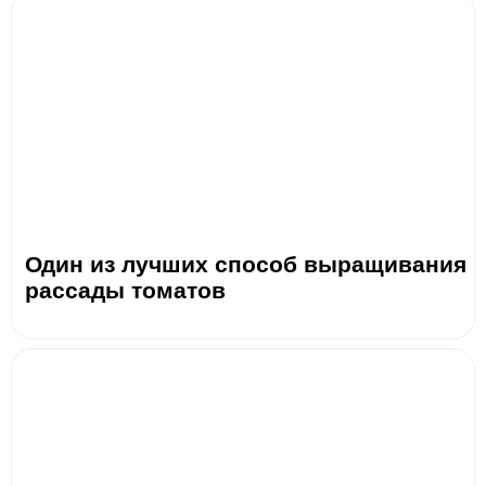
Один из лучших способ выращивания
рассады томатов