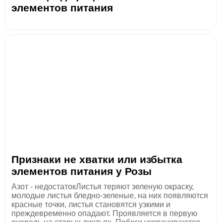
элементов питания
Признаки не хватки или избытка
элементов питания у Розы
Азот - недостатокЛистья теряют зеленую окраску,
молодые листья бледно-зеленые, на них появляются
красные точки, листья становятся узкими и
преждевременно опадают. Проявляется в первую