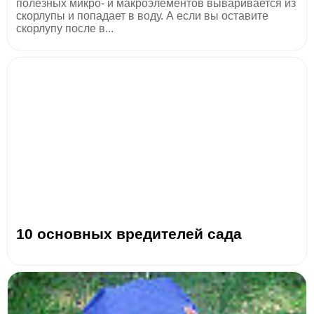
полезных микро- и макроэлементов вываривается из
скорлупы и попадает в воду. А если вы оставите
скорлупу после в...
10 основных вредителей сада