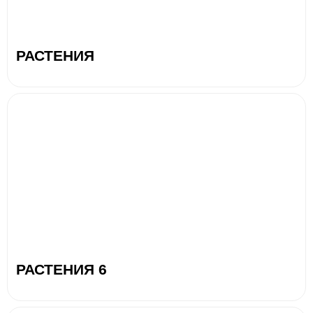
РАСТЕНИЯ
РАСТЕНИЯ 6