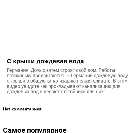
С крыши дождевая вода
Германия. Дочь с зятем строят свой дом. Работы
потихоньку продвигаются- В Германии дождевую воду
с крыши в общую канализацию нельзя сливать. В этом
видео увидите как прокладывают канализацию для
дождевых вод и делают отстойники для них.
Нет комментариев
Самое популярное