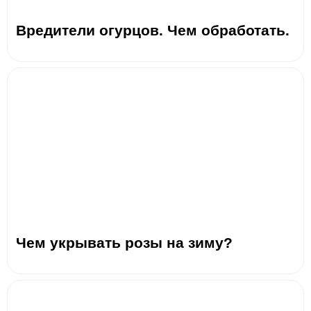
Вредители огурцов. Чем обработать.
Чем укрывать розы на зиму?