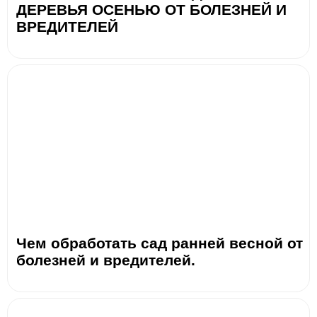
ДЕРЕВЬЯ ОСЕНЬЮ ОТ БОЛЕЗНЕЙ И
ВРЕДИТЕЛЕЙ
Чем обработать сад ранней весной от
болезней и вредителей.