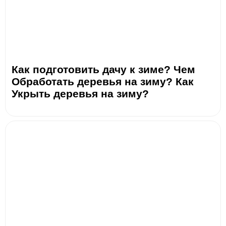
Как подготовить дачу к зиме? Чем
Обработать деревья на зиму? Как
Укрыть деревья на зиму?