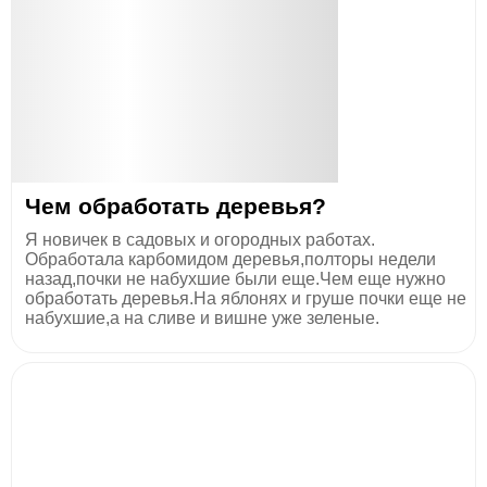
Чем обработать деревья?
Я новичек в садовых и огородных работах.
Обработала карбомидом деревья,полторы недели
назад,почки не набухшие были еще.Чем еще нужно
обработать деревья.На яблонях и груше почки еще не
набухшие,а на сливе и вишне уже зеленые.