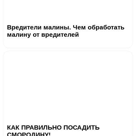
Вредители малины. Чем обработать
малину от вредителей
КАК ПРАВИЛЬНО ПОСАДИТЬ
СМОРОДИНУ!