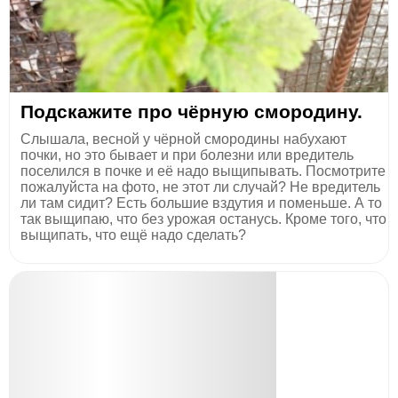
Подскажите про чёрную смородину.
Слышала, весной у чёрной смородины набухают
почки, но это бывает и при болезни или вредитель
поселился в почке и её надо выщипывать. Посмотрите
пожалуйста на фото, не этот ли случай? Не вредитель
ли там сидит? Есть большие вздутия и поменьше. А то
так выщипаю, что без урожая останусь. Кроме того, что
выщипать, что ещё надо сделать?