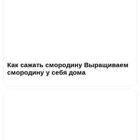
Как сажать смородину Выращиваем
смородину у себя дома