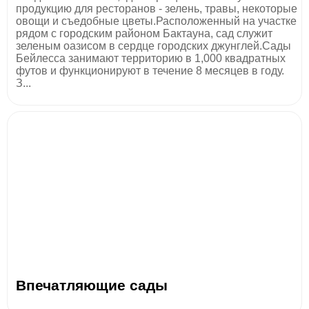
продукцию для ресторанов - зелень, травы, некоторые
овощи и съедобные цветы.Расположенный на участке
рядом с городским районом Бактауна, сад служит
зеленым оазисом в сердце городских джунглей.Сады
Бейлесса занимают территорию в 1,000 квадратных
футов и функционируют в течение 8 месяцев в году.
З...
Впечатляющие сады