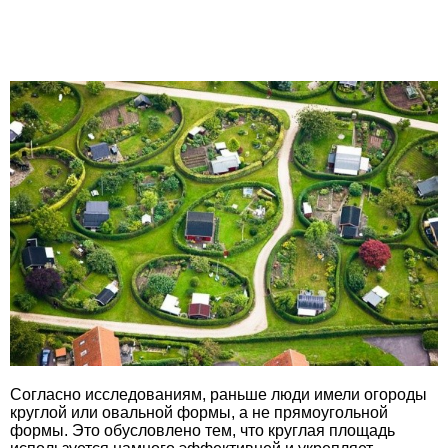
Согласно исследованиям, раньше люди имели огороды
круглой или овальной формы, а не прямоугольной
формы. Это обусловлено тем, что круглая площадь