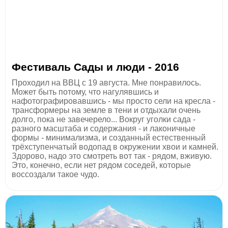
Фестиваль Сады и люди - 2016
Проходил на ВВЦ с 19 августа. Мне понравилось.
Может быть потому, что нагулявшись и
нафотографировавшись - мы просто сели на кресла -
трансформеры на земле в тени и отдыхали очень
долго, пока не завечерело... Вокруг уголки сада -
разного масштаба и содержания - и лаконичные
формы - минимализма, и созданный естественный
трёхступенчатый водопад в окружении хвои и камней.
Здорово, надо это смотреть вот так - рядом, вживую.
Это, конечно, если нет рядом соседей, которые
воссоздали такое чудо.