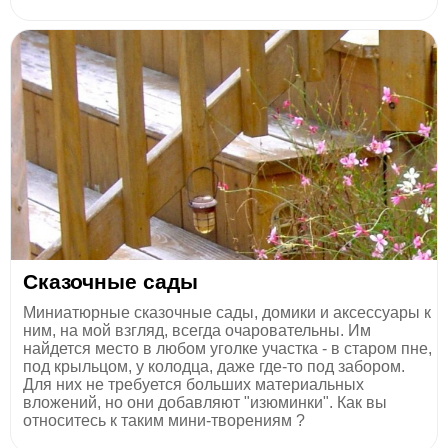
Сказочные сады
Миниатюрные сказочные сады, домики и аксессуары к
ним, на мой взгляд, всегда очаровательны. Им
найдется место в любом уголке участка - в старом пне,
под крыльцом, у колодца, даже где-то под забором.
Для них не требуется больших материальных
вложений, но они добавляют "изюминки". Как вы
относитесь к таким мини-творениям ?