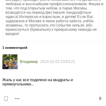
любовью и высочайшим профессионализмом. Фишка в
том, что под открытым небом, в парке Москвы
возводятся на период фестиваля ландшафтные
чудеса! Интересно и взрослым, и детям! Если Вас
задержала в Москве в июне работа-забота, учёба-
экзамены, то пропускать это событие нельзя, ибо
прикоснуться (буквально) к прекрасному никогда не
вредно!
1 комментарий
Владимир
2024-01-03 23:03:21
Жаль у нас все поделено на квадраты и
прямоугольники...
0