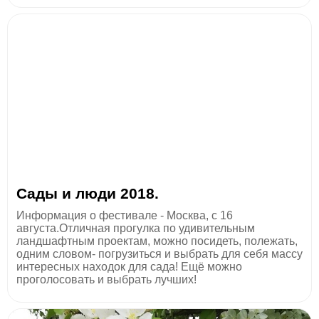
Сады и люди 2018.
Информация о фестивале - Москва, с 16
августа.Отличная прогулка по удивительным
ландшафтным проектам, можно посидеть, полежать,
одним словом- погрузиться и выбрать для себя массу
интересных находок для сада! Ещё можно
проголосовать и выбрать лучших!