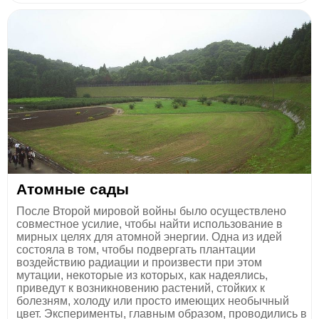
Атомные сады
После Второй мировой войны было осуществлено
совместное усилие, чтобы найти использование в
мирных целях для атомной энергии. Одна из идей
состояла в том, чтобы подвергать плантации
воздействию радиации и произвести при этом
мутации, некоторые из которых, как надеялись,
приведут к возникновению растений, стойких к
болезням, холоду или просто имеющих необычный
цвет. Эксперименты, главным образом, проводились в