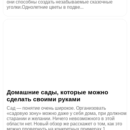
они способны создать незабываемые сказочные
уголки.Однолетние цветы в подве...
Домашние сады, которые можно
сделать своими руками
Сад — понятие очень широкое. Организовать
«садовую зону» можно даже у себя дома, при должном
старании и желании. Ничего невозможного в этой
области нет. Новый обзор же расскажет о том, как это
можно провернуть на конкретных примерах.1.