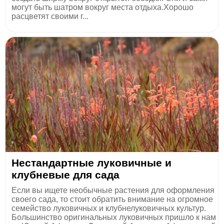
могут быть шатром вокруг места отдыха.Хорошо
расцветят своими г...
Нестандартные луковичные и
клубневые для сада
Если вы ищете необычные растения для оформления
своего сада, то стоит обратить внимание на огромное
семейство луковичных и клубнелуковичных культур.
Большинство оригинальных луковичных пришло к нам