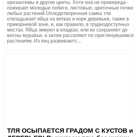
хризантемы и другие цветы. Хотя она не привереда -
пожирает молодые побеги, листовые, цветочные почки
любых растений.Оплодотворенная самка тли
откладывает яйца на ветках и коре деревьев, также в
прикорневой зоне, и, как правило, в труднодоступных
местах. Яйца зимуют в кладках, или их сохраняют до
весны муравьи, а затем расселяют по приглянувшимся
растениям. Из яиц развиваютс...
ТЛЯ ОСЫПАЕТСЯ ГРАДОМ С КУСТОВ и