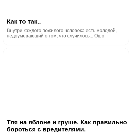
Как то так..
Внутри каждого пожилого человека есть молодой,
недоумевающий о том, что случилось... Ошо
Тля на яблоне и груше. Как правильно
бороться с вредителями.