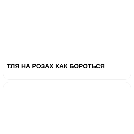
ТЛЯ НА РОЗАХ КАК БОРОТЬСЯ