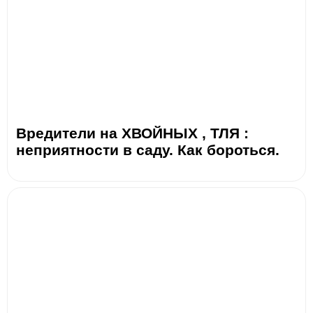
Вредители на ХВОЙНЫХ , ТЛЯ :
неприятности в саду. Как бороться.