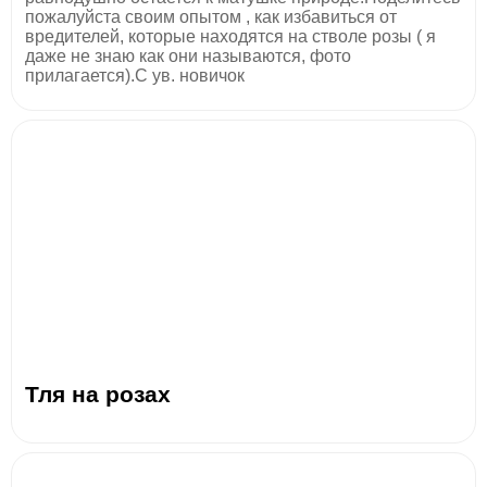
пожалуйста своим опытом , как избавиться от
вредителей, которые находятся на стволе розы ( я
даже не знаю как они называются, фото
прилагается).С ув. новичок
Тля на розах