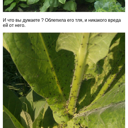
И что вы думаете ? Облепила его тля, и никакого вреда
ей от него.