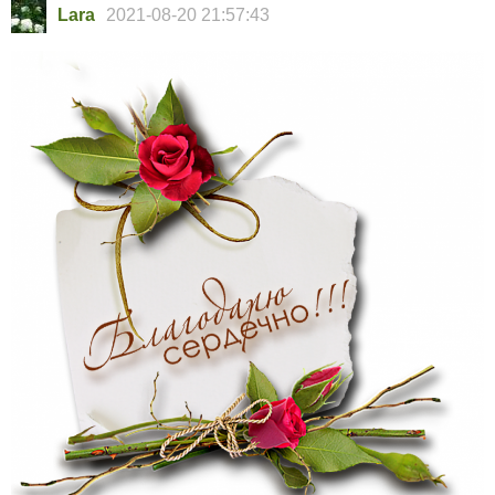
Lara
2021-08-20 21:57:43