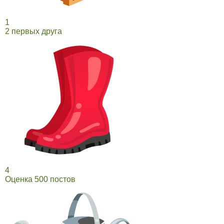
1
2 первых друга
4
Оценка 500 постов