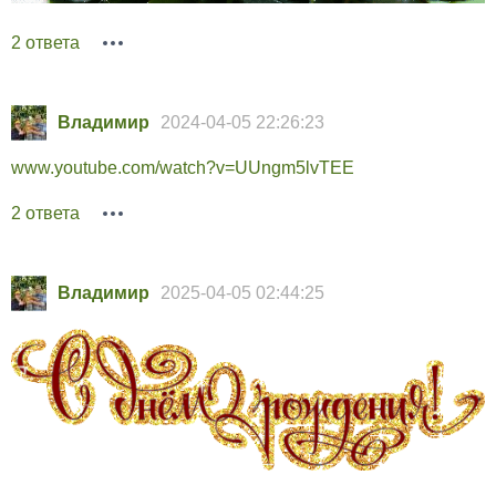
2 ответа
Владимир
2024-04-05 22:26:23
www.youtube.com/watch?v=UUngm5lvTEE
2 ответа
Владимир
2025-04-05 02:44:25