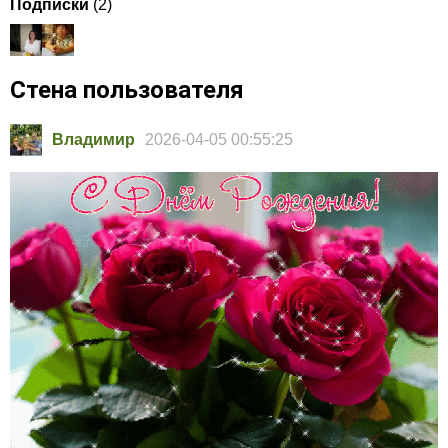
Подписки
(2)
Стена пользователя
Владимир
2026-04-05 00:55:25