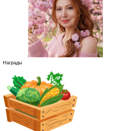
Награды