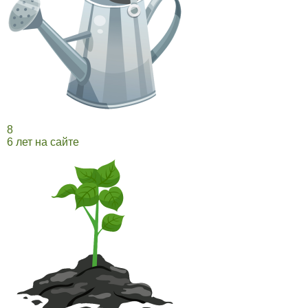
8
6 лет на сайте