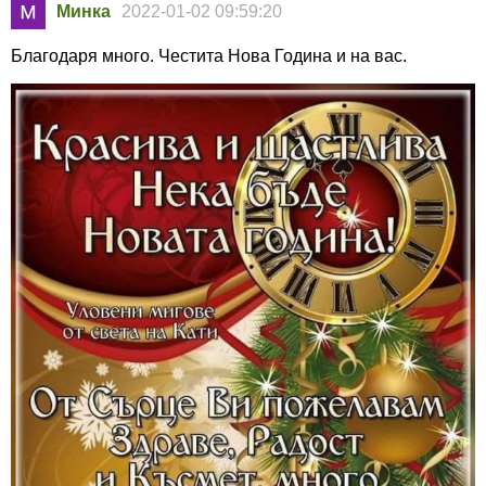
Минка
2022-01-02 09:59:20
Благодаря много. Честита Нова Година и на вас.