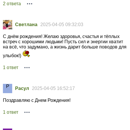
2 ответа
Светлана
2025-04-05 09:32:03
С днём рождения! Желаю здоровья, счастья и тёплых
встреч с хорошими людьми! Пусть сил и энергии хватит
на всё, что задумано, а жизнь дарит больше поводов для
улыбок!)
1 ответ
Расул
2025-04-05 16:52:17
Поздравляю с Днем Рождения!
1 ответ