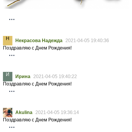
Некрасова Надежда
2021-04-05 19:40:36
Поздравляю с Днем Рождения!
Ирина
2021-04-05 19:40:22
Поздравляю с Днем Рождения!
Akulina
2021-04-05 19:36:14
Поздравляю с Днем Рождения!