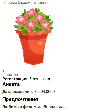
Первые 5 комментариев
2
5 постов
Регистрация:
6 лет назад
Анкета
Дата рождения:
05.04.0000
Предпочтения
Любимые фильмы:
Детективы...