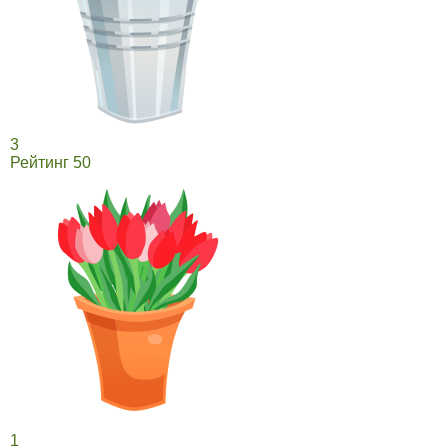
3
Рейтинг 50
1