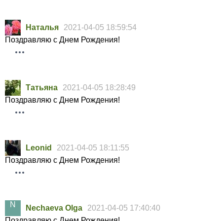
Hаталья
2021-04-05 18:59:54
Поздравляю с Днем Рождения!
Татьяна
2021-04-05 18:28:49
Поздравляю с Днем Рождения!
Leonid
2021-04-05 18:11:55
Поздравляю с Днем Рождения!
Nechaeva Olga
2021-04-05 17:40:40
Поздравляю с Днем Рождения!