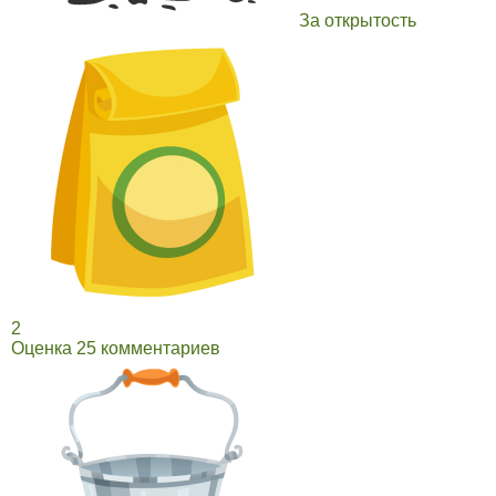
За открытость
2
Оценка 25 комментариев