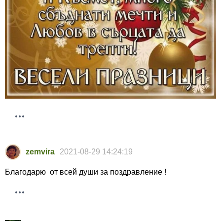
zemvira
2021-08-29 14:24:19
Благодарю от всей души за поздравление !