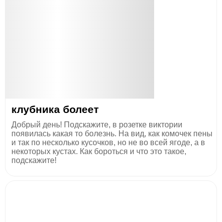
клубника болеет
Добрый день! Подскажите, в розетке виктории
появилась какая то болезнь. На вид, как комочек пены
и так по несколько кусочков, но не во всей ягоде, а в
некоторых кустах. Как бороться и что это такое,
подскажите!