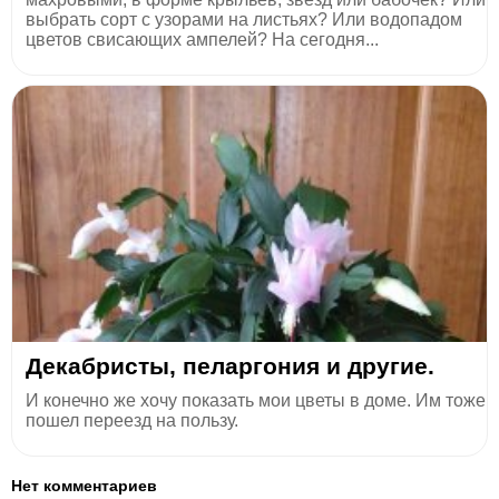
выбрать сорт с узорами на листьях? Или водопадом
цветов свисающих ампелей? На сегодня...
Декабристы, пеларгония и другие.
И конечно же хочу показать мои цветы в доме. Им тоже
пошел переезд на пользу.
Нет комментариев