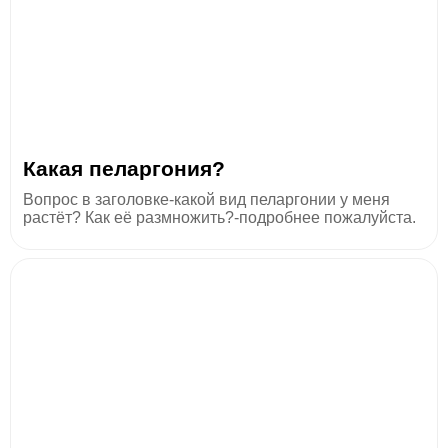
Какая пеларгония?
Вопрос в заголовке-какой вид пеларгонии у меня
растёт? Как её размножить?-подробнее пожалуйста.