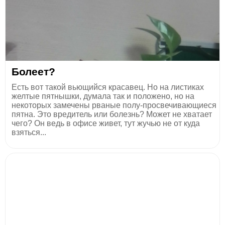
Болеет?
Есть вот такой вьющийся красавец. Но на листиках
желтые пятнышки, думала так и положено, но на
некоторых замечены рваные полу-просвечивающиеся
пятна. Это вредитель или болезнь? Может не хватает
чего? Он ведь в офисе живет, тут жучью не от куда
взяться...