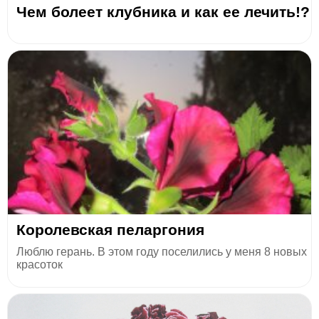
Чем болеет клубника и как ее лечить!?
Королевская пеларгония
Люблю герань. В этом году поселились у меня 8 новых
красоток