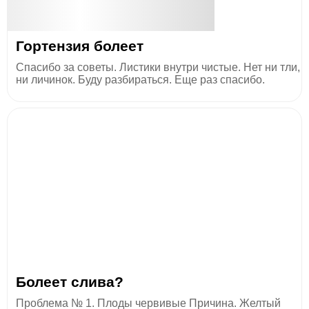
Гортензия болеет
Спасибо за советы. Листики внутри чистые. Нет ни тли,
ни личинок. Буду разбираться. Еще раз спасибо.
Болеет слива?
Проблема № 1. Плоды червивые Причина. Желтый