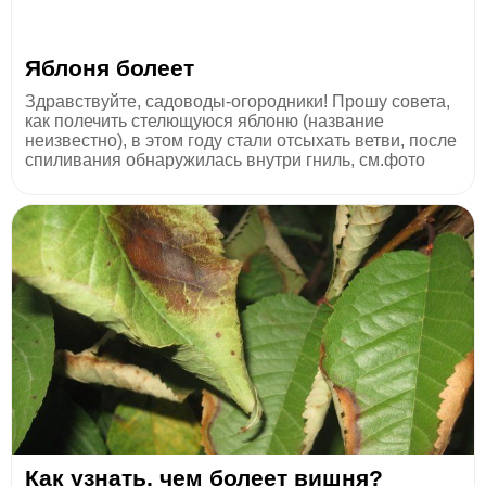
Яблоня болеет
Здравствуйте, садоводы-огородники! Прошу совета,
как полечить стелющуюся яблоню (название
неизвестно), в этом году стали отсыхать ветви, после
спиливания обнаружилась внутри гниль, см.фото
Как узнать, чем болеет вишня?