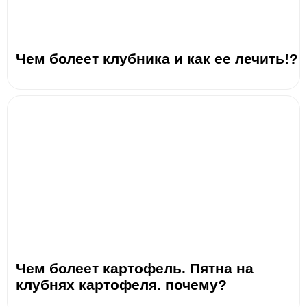
Чем болеет клубника и как ее лечить!?
Чем болеет картофель. Пятна на
клубнях картофеля. почему?