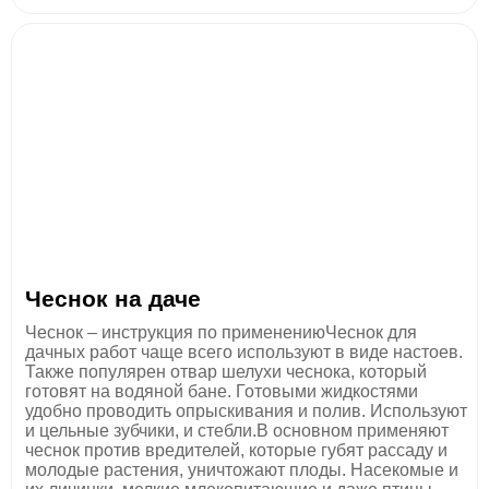
Чеснок на даче
Чеснок – инструкция по применениюЧеснок для
дачных работ чаще всего используют в виде настоев.
Также популярен отвар шелухи чеснока, который
готовят на водяной бане. Готовыми жидкостями
удобно проводить опрыскивания и полив. Используют
и цельные зубчики, и стебли.В основном применяют
чеснок против вредителей, которые губят рассаду и
молодые растения, уничтожают плоды. Насекомые и