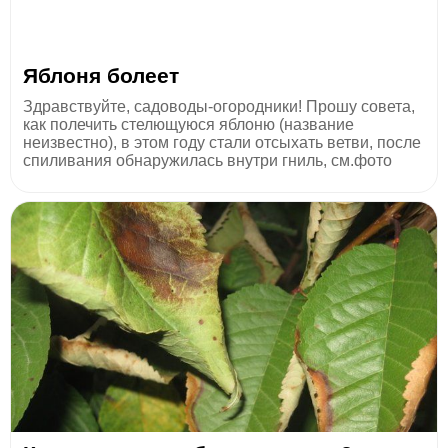
Яблоня болеет
Здравствуйте, садоводы-огородники! Прошу совета,
как полечить стелющуюся яблоню (название
неизвестно), в этом году стали отсыхать ветви, после
спиливания обнаружилась внутри гниль, см.фото