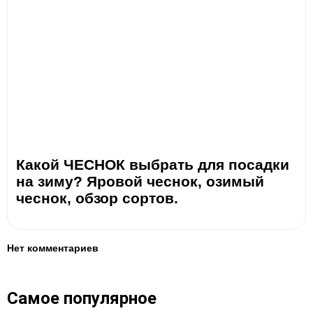
Какой ЧЕСНОК выбрать для посадки
на зиму? Яровой чеснок, озимый
чеснок, обзор сортов.
Нет комментариев
Самое популярное