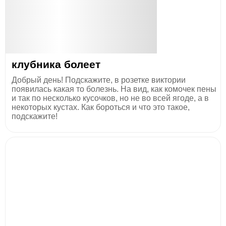
клубника болеет
Добрый день! Подскажите, в розетке виктории
появилась какая то болезнь. На вид, как комочек пены
и так по несколько кусочков, но не во всей ягоде, а в
некоторых кустах. Как бороться и что это такое,
подскажите!