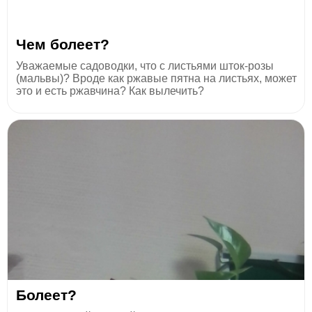
Чем болеет?
Уважаемые садоводки, что с листьями шток-розы
(мальвы)? Вроде как ржавые пятна на листьях, может
это и есть ржавчина? Как вылечить?
Болеет?