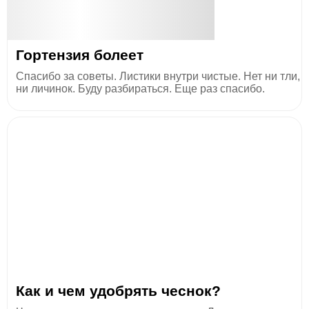
Гортензия болеет
Спасибо за советы. Листики внутри чистые. Нет ни тли,
ни личинок. Буду разбираться. Еще раз спасибо.
Как и чем удобрять чеснок?