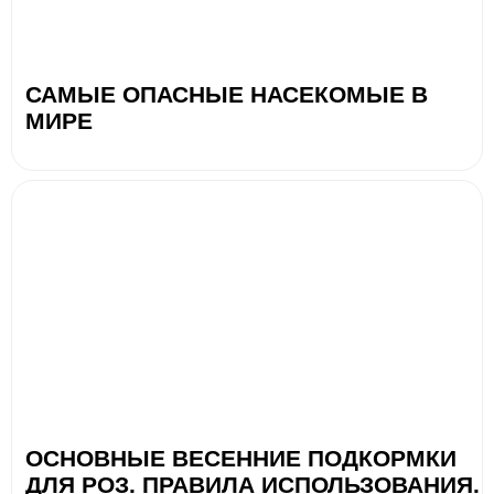
САМЫЕ ОПАСНЫЕ НАСЕКОМЫЕ В
МИРЕ
ОСНОВНЫЕ ВЕСЕННИЕ ПОДКОРМКИ
ДЛЯ РОЗ. ПРАВИЛА ИСПОЛЬЗОВАНИЯ.