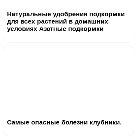
Натуральные удобрения подкормки
для всех растений в домашних
условиях Азотные подкормки
Самые опасные болезни клубники.