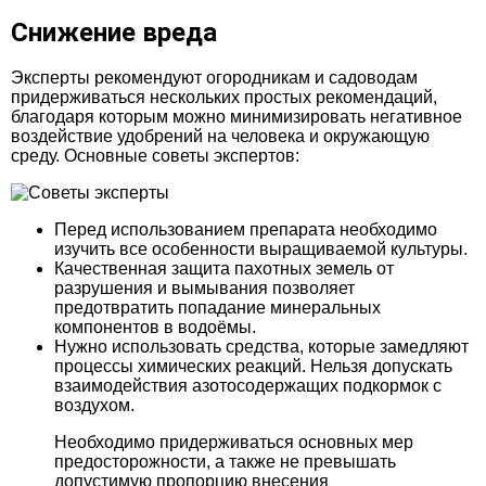
Снижение вреда
Эксперты рекомендуют огородникам и садоводам
придерживаться нескольких простых рекомендаций,
благодаря которым можно минимизировать негативное
воздействие удобрений на человека и окружающую
среду. Основные советы экспертов:
Перед использованием препарата необходимо
изучить все особенности выращиваемой культуры.
Качественная защита пахотных земель от
разрушения и вымывания позволяет
предотвратить попадание минеральных
компонентов в водоёмы.
Нужно использовать средства, которые замедляют
процессы химических реакций. Нельзя допускать
взаимодействия азотосодержащих подкормок с
воздухом.
Необходимо придерживаться основных мер
предосторожности, а также не превышать
допустимую пропорцию внесения