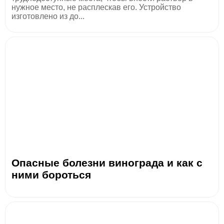
нужное место, не расплескав его. Устройство
изготовлено из до...
Опасные болезни винограда и как с
ними бороться