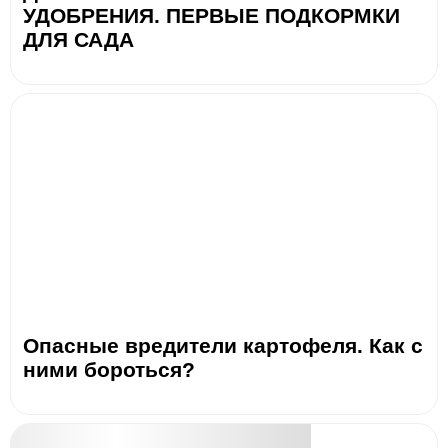
УДОБРЕНИЯ. ПЕРВЫЕ ПОДКОРМКИ
ДЛЯ САДА
Опасные вредители картофеля. Как с
ними бороться?