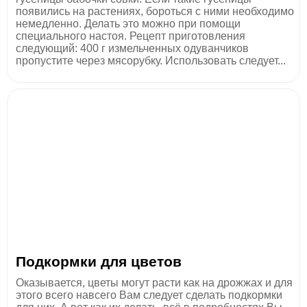
появились на растениях, бороться с ними необходимо
немедленно. Делать это можно при помощи
специального настоя. Рецепт приготовления
следующий: 400 г измельченных одуванчиков
пропустите через мясорубку. Использовать следует...
Подкормки для цветов
Оказывается, цветы могут расти как на дрожжах и для
этого всего навсего Вам следует сделать подкормки