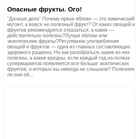
Опасные фрукты. Ого!
"Дачные дела" Почему яркое яблоко — это химический
мутант, а вовсе не полезный фрукт? От каких овощей и
фруктов рекомендуется отказаться, а какие —
действительно полезны?Лучше яблоки или
экзотические фрукты?Регулярное употребление
овощей и фруктов — одна из главных составляющих
здорового рациона. Но как разобраться, какие из них
полезны, а какие вредны, если каждый год на полках
супермаркетов появляется все больше экзотических
фруктов, о которых вы никогда не слышали? Полезнее
ли они об...