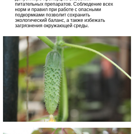
питательных препаратов. Соблюдение всех
норм и правил при работе с опасными
подкормками позволит сохранить
экологический баланс, а также избежать
загрязнения окружающей среды.