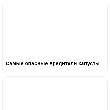
Самые опасные вредители капусты