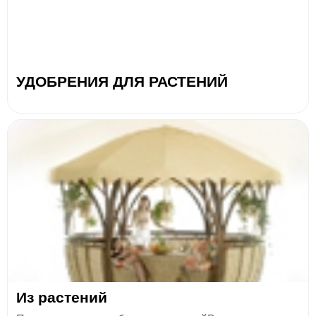
УДОБРЕНИЯ ДЛЯ РАСТЕНИЙ
Из растений