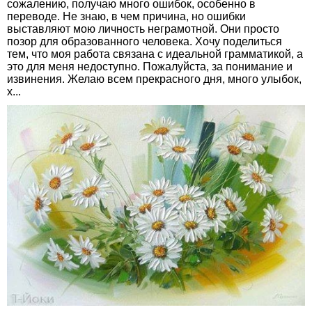
сожалению, получаю много ошибок, особенно в
переводе. Не знаю, в чем причина, но ошибки
выставляют мою личность неграмотной. Они просто
позор для образованного человека. Хочу поделиться
тем, что моя работа связана с идеальной грамматикой, а
это для меня недоступно. Пожалуйста, за понимание и
извинения. Желаю всем прекрасного дня, много улыбок,
х...