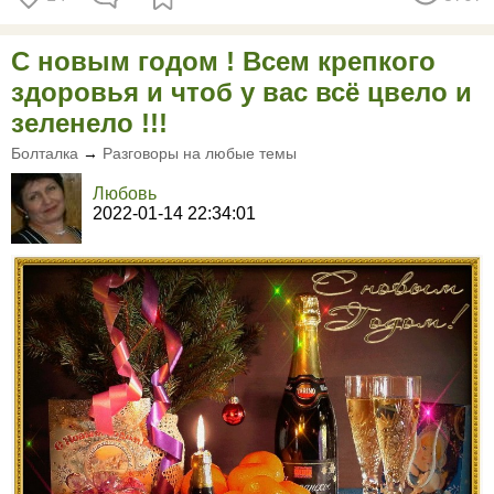
С новым годом ! Всем крепкого
здоровья и чтоб у вас всё цвело и
зеленело !!!
Болталка
→
Разговоры на любые темы
Любовь
2022-01-14 22:34:01