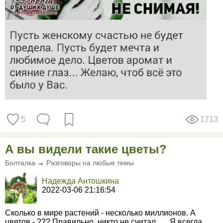
5
1713
А вы видели такие цветы?
Болталка
→
Разговоры на любые темы
Надежда Антошкина
2022-03-06 21:16:54
Сколько в мире растений - несколько миллионов. А
цветов - ??? Правильно. никто не считал. Я всегда