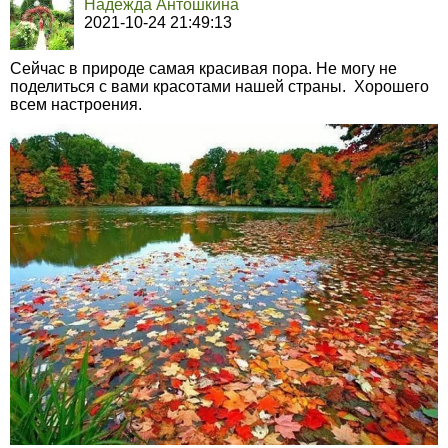
Надежда Антошкина
2021-10-24 21:49:13
Сейчас в природе самая красивая пора. Не могу не
поделиться с вами красотами нашей страны. Хорошего
всем настроения.