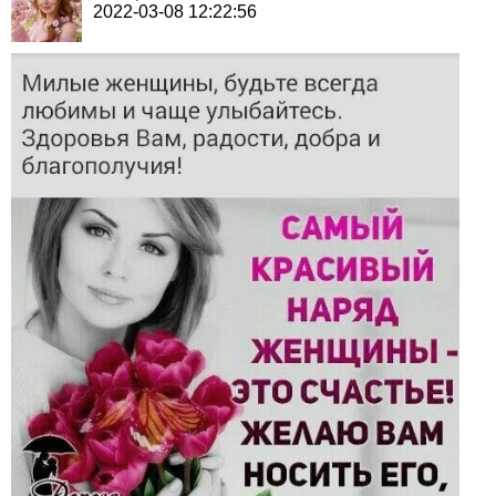
2022-03-08 12:22:56