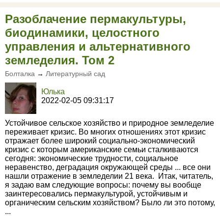
Разоблачение пермакультуры,
биодинамики, целостного
управления и альтернативного
земледелия. Том 2
Болталка
→
Литературный сад
Юлька
2022-02-05 09:31:17
Устойчивое сельское хозяйство и природное земледелие
переживает кризис. Во многих отношениях этот кризис
отражает более широкий социально-экономический
кризис с которым американские семьи сталкиваются
сегодня: экономические трудности, социальное
неравенство, деградация окружающей среды ... все они
нашли отражение в земледелии 21 века. Итак, читатель,
я задаю вам следующие вопросы: почему вы вообще
заинтересовались пермакультурой, устойчивым и
органическим сельским хозяйством? Было ли это потому,
...