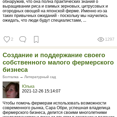
обнаружив, что она полна практических знаний о
выращивании риса и озимых зерновых, цитрусовых и
огородных овощей на японской ферме. Именно из-за
таких привычных ожиданий - поскольку мы научились
ожидать, что люди будут специалистами, ...
2
1297
Создание и поддержание своего
собственного малого фермерского
бизнеса
Болталка
→
Литературный сад
Юлька
2021-12-26 15:14:07
Чтобы помочь фермерам использовать возможности
современного рынка, Сара Обри, успешная владелица
фермерского бизнеса, делится своими многолетними