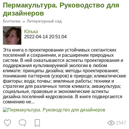
Пермакультура. Руководство для
дизайнеров
Болталка
→
Литературный сад
Юлька
2022-04-14 20:51:04
Эта книга о проектировании устойчивых сектантских
поселений и сохранении, и расширении природных
систем. В ней охватываются аспекты проектирования и
поддержания культивируемой экологии в любом
климате: принципы дизайна; методы проектирования;
понимание паттернов (узоров) в природе; климатические
факторы; вода; почвы; земляные работы; техники и
стратегии для различных типов климата; аквакультура;
социальные, правовые и экономические аспекты
дизайна поселений кедрозвонов. В книге подвергаются
сомнению не...
1547