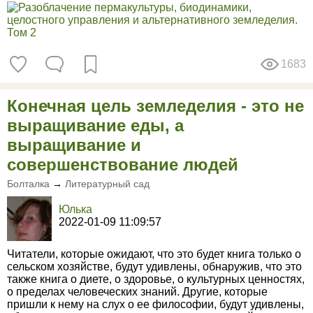
1683
Конечная цель земледелия - это не
выращивание еды, а
выращивание и
совершенствование людей
Болталка
→
Литературный сад
Юлька
2022-01-09 11:09:57
Читатели, которые ожидают, что это будет книга только о
сельском хозяйстве, будут удивлены, обнаружив, что это
также книга о диете, о здоровье, о культурных ценностях,
о пределах человеческих знаний. Другие, которые
пришли к нему на слух о ее философии, будут удивлены,