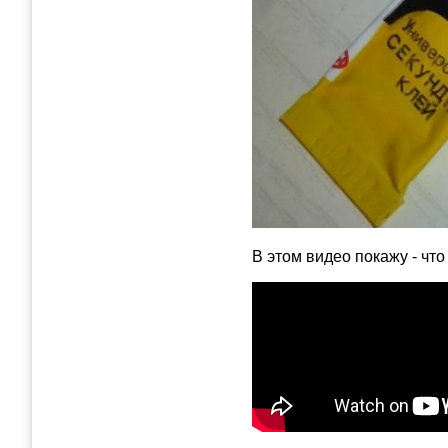
В этом видео покажу - что