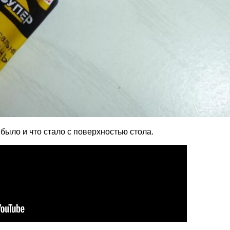
 было и что стало с поверхностью стола.