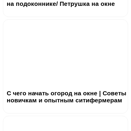
на подоконнике/ Петрушка на окне
С чего начать огород на окне | Советы
новичкам и опытным ситифермерам