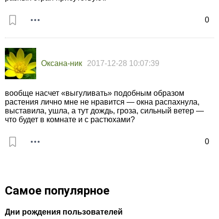
0
Оксана-ник
2017-12-28 10:07:39
вообще насчет «выгуливать» подобным образом
растения лично мне не нравится — окна распахнула,
выставила, ушла, а тут дождь, гроза, сильный ветер —
что будет в комнате и с растюхами?
0
Самое популярное
Дни рождения пользователей