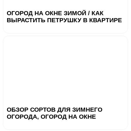
ОГОРОД НА ОКНЕ ЗИМОЙ / КАК
ВЫРАСТИТЬ ПЕТРУШКУ В КВАРТИРЕ
ОБЗОР СОРТОВ ДЛЯ ЗИМНЕГО
ОГОРОДА, ОГОРОД НА ОКНЕ