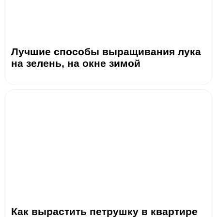
Лучшие способы выращивания лука
на зелень, на окне зимой
Как вырастить петрушку в квартире