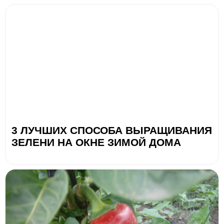
3 ЛУЧШИХ СПОСОБА ВЫРАЩИВАНИЯ
ЗЕЛЕНИ НА ОКНЕ ЗИМОЙ ДОМА