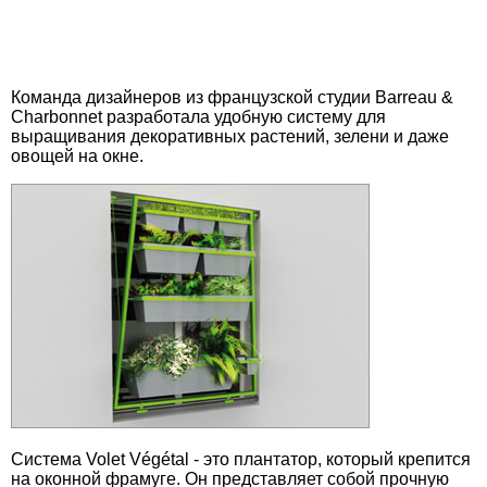
Команда дизайнеров из французской студии Barreau &
Charbonnet разработала удобную систему для
выращивания декоративных растений, зелени и даже
овощей на окне.
Система Volet Végétal - это плантатор, который крепится
на оконной фрамуге. Он представляет собой прочную