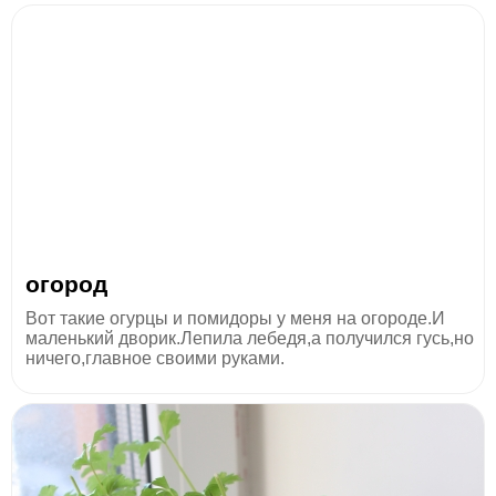
огород
Вот такие огурцы и помидоры у меня на огороде.И
маленький дворик.Лепила лебедя,а получился гусь,но
ничего,главное своими руками.