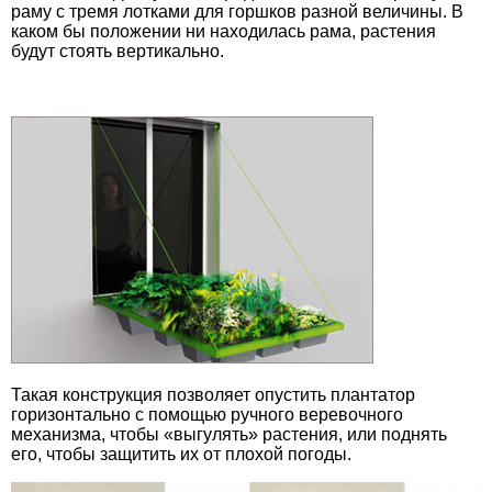
раму с тремя лотками для горшков разной величины. В
каком бы положении ни находилась рама, растения
будут стоять вертикально.
Такая конструкция позволяет опустить плантатор
горизонтально с помощью ручного веревочного
механизма, чтобы «выгулять» растения, или поднять
его, чтобы защитить их от плохой погоды.