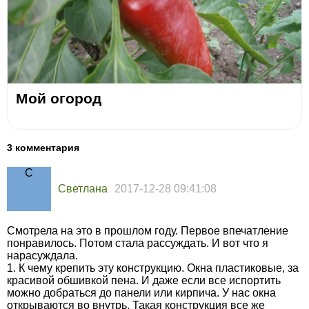
Мой огород
3 комментария
Светлана
2017-12-28 09:41:08
Смотрела на это в прошлом году. Первое впечатление
понравилось. Потом стала рассуждать. И вот что я
нарасуждала.
1. К чему крепить эту конструкцию. Окна пластиковые, за
красивой обшивкой пена. И даже если все испортить
можно добраться до панели или кирпича. У нас окна
открываются во внутрь. Такая конструкция все же