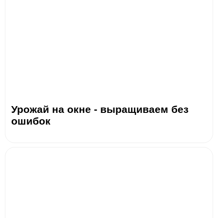
Урожай на окне - выращиваем без
ошибок