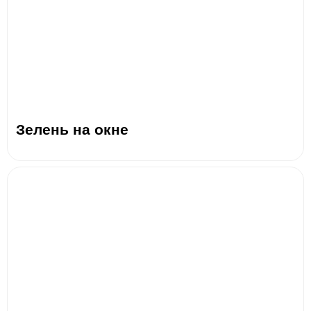
Зелень на окне