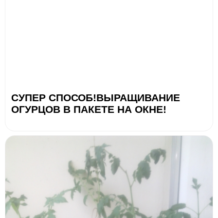
СУПЕР СПОСОБ!ВЫРАЩИВАНИЕ
ОГУРЦОВ В ПАКЕТЕ НА ОКНЕ!