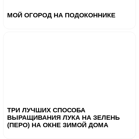
МОЙ ОГОРОД НА ПОДОКОННИКЕ
ТРИ ЛУЧШИХ СПОСОБА
ВЫРАЩИВАНИЯ ЛУКА НА ЗЕЛЕНЬ
(ПЕРО) НА ОКНЕ ЗИМОЙ ДОМА