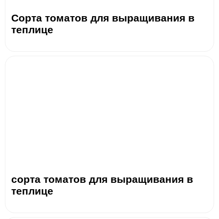
Сорта томатов для выращивания в
теплице
сорта томатов для выращивания в
теплице