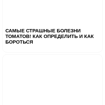
САМЫЕ СТРАШНЫЕ БОЛЕЗНИ
ТОМАТОВ! КАК ОПРЕДЕЛИТЬ И КАК
БОРОТЬСЯ