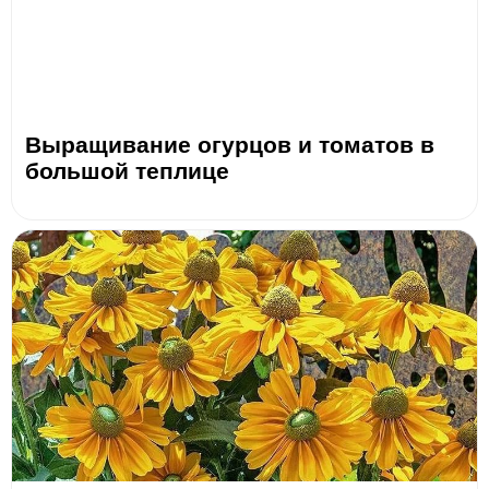
Выращивание огурцов и томатов в
большой теплице