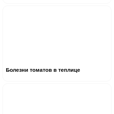
Болезни томатов в теплице