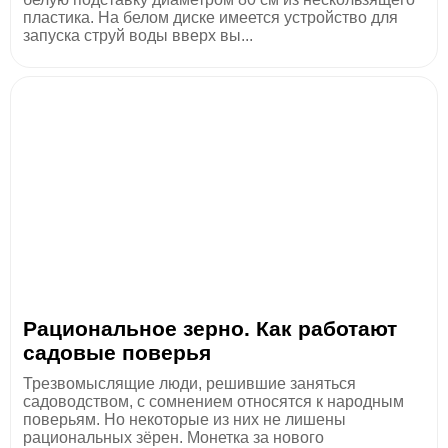
пластика. На белом диске имеется устройство для
запуска струй воды вверх вы...
Рациональное зерно. Как работают
садовые поверья
Трезвомыслящие люди, решившие заняться
садоводством, с сомнением относятся к народным
поверьям. Но некоторые из них не лишены
рациональных зёрен. Монетка за нового