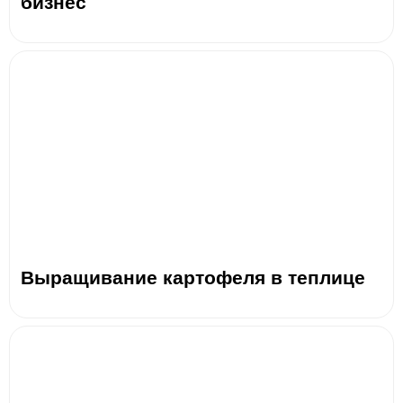
бизнес
Выращивание картофеля в теплице