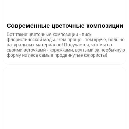
Современные цветочные композиции
Вот такие цветочные композиции - писк
флористической моды. Чем проще - тем круче, больше
натуральных материалов! Получается, что мы со
своими веточками - коряжками, взятыми за необычную
форму из леса самые продвинутые флористы!