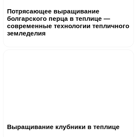
Потрясающее выращивание
болгарского перца в теплице —
современные технологии тепличного
земледелия
Выращивание клубники в теплице