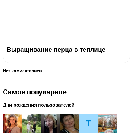
Выращивание перца в теплице
Нет комментариев
Самое популярное
Дни рождения пользователей