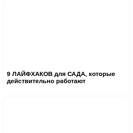
9 ЛАЙФХАКОВ для САДА, которые
действительно работают