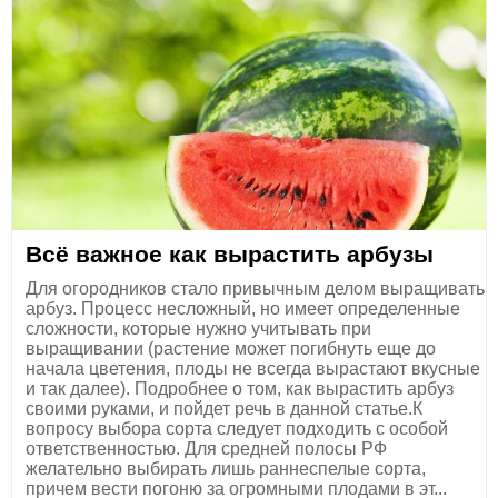
Всё важное как вырастить арбузы
Для огородников стало привычным делом выращивать
арбуз. Процесс несложный, но имеет определенные
сложности, которые нужно учитывать при
выращивании (растение может погибнуть еще до
начала цветения, плоды не всегда вырастают вкусные
и так далее). Подробнее о том, как вырастить арбуз
своими руками, и пойдет речь в данной статье.К
вопросу выбора сорта следует подходить с особой
ответственностью. Для средней полосы РФ
желательно выбирать лишь раннеспелые сорта,
причем вести погоню за огромными плодами в эт...