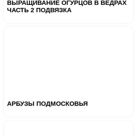
ВЫРАЩИВАНИЕ ОГУРЦОВ В ВЕДРАХ
ЧАСТЬ 2 ПОДВЯЗКА
АРБУЗЫ ПОДМОСКОВЬЯ