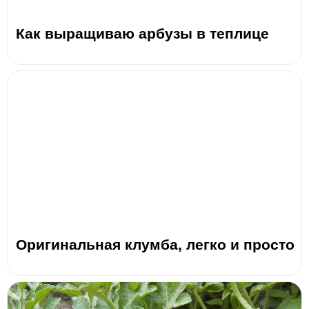
Как выращиваю арбузы в теплице
Оригинальная клумба, легко и просто