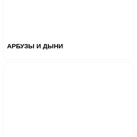
АРБУЗЫ И ДЫНИ