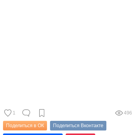
1
496
Поделиться в ОК
Поделиться Вконтакте