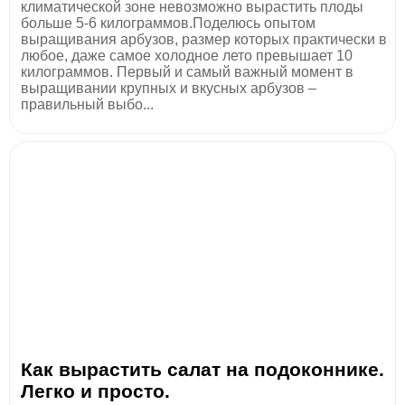
климатической зоне невозможно вырастить плоды
больше 5-6 килограммов.Поделюсь опытом
выращивания арбузов, размер которых практически в
любое, даже самое холодное лето превышает 10
килограммов. Первый и самый важный момент в
выращивании крупных и вкусных арбузов –
правильный выбо...
Как вырастить салат на подоконнике.
Легко и просто.