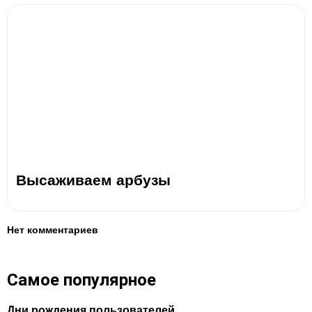
Высаживаем арбузы
Нет комментариев
Самое популярное
Дни рождения пользователей