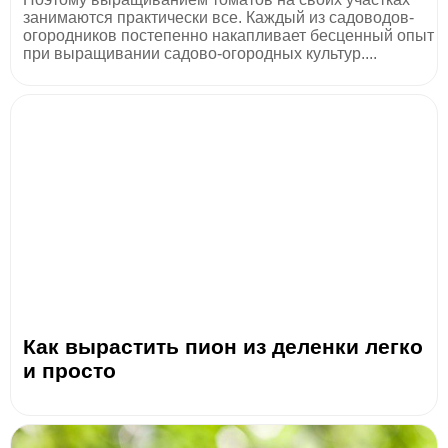
занимаются практически все. Каждый из садоводов-
огородников постепенно накапливает бесценный опыт
при выращивании садово-огородных культур....
Как вырастить пион из деленки легко
и просто