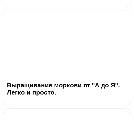
Выращивание моркови от "А до Я".
Легко и просто.