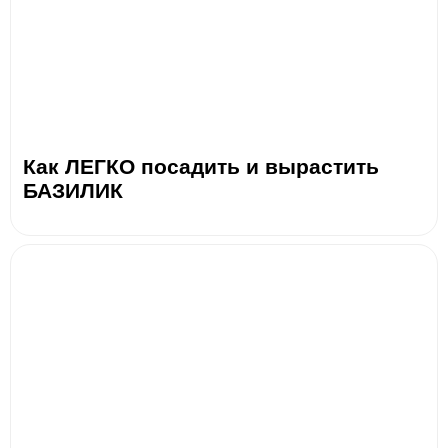
Как ЛЕГКО посадить и вырастить
БАЗИЛИК