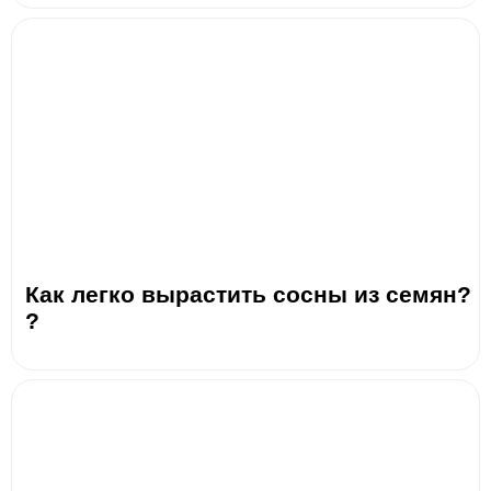
Как легко вырастить сосны из семян?
?