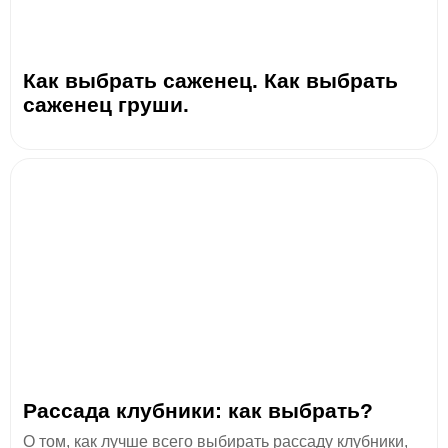
Как выбрать саженец. Как выбрать
саженец груши.
Рассада клубники: как выбрать?
О том, как лучше всего выбирать рассаду клубники,