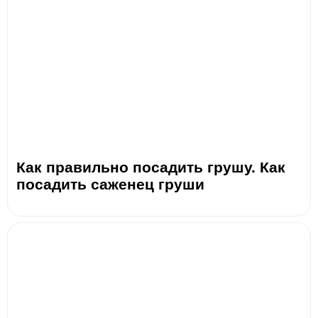
Как правильно посадить грушу. Как
посадить саженец груши