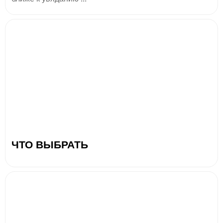
ЧТО ВЫБРАТЬ