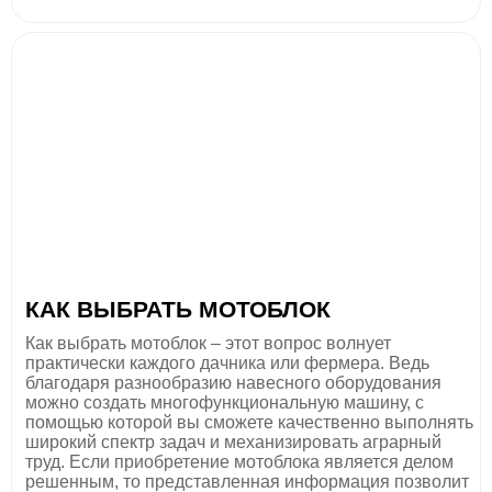
КАК ВЫБРАТЬ МОТОБЛОК
Как выбрать мотоблок – этот вопрос волнует
практически каждого дачника или фермера. Ведь
благодаря разнообразию навесного оборудования
можно создать многофункциональную машину, с
помощью которой вы сможете качественно выполнять
широкий спектр задач и механизировать аграрный
труд. Если приобретение мотоблока является делом
решенным, то представленная информация позволит