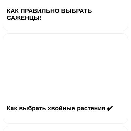
КАК ПРАВИЛЬНО ВЫБРАТЬ
САЖЕНЦЫ!
Как выбрать хвойные растения ✔️