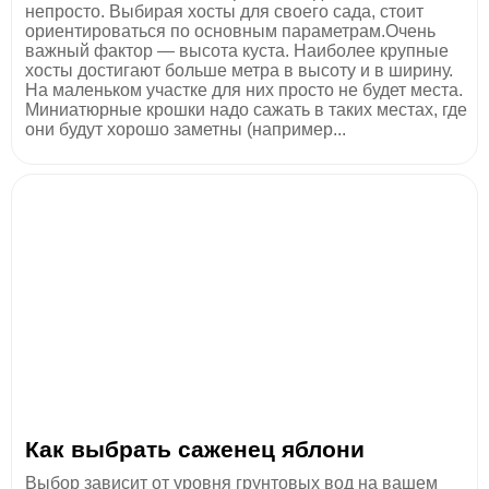
непросто. Выбирая хосты для своего сада, стоит
ориентироваться по основным параметрам.Очень
важный фактор — высота куста. Наиболее крупные
хосты достигают больше метра в высоту и в ширину.
На маленьком участке для них просто не будет места.
Миниатюрные крошки надо сажать в таких местах, где
они будут хорошо заметны (например...
Как выбрать саженец яблони
Выбор зависит от уровня грунтовых вод на вашем