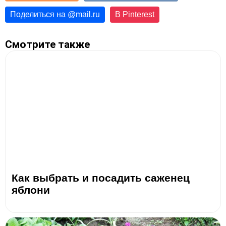
Поделиться на
@
mail.ru
В Pinterest
Смотрите также
Как выбрать и посадить саженец
яблони