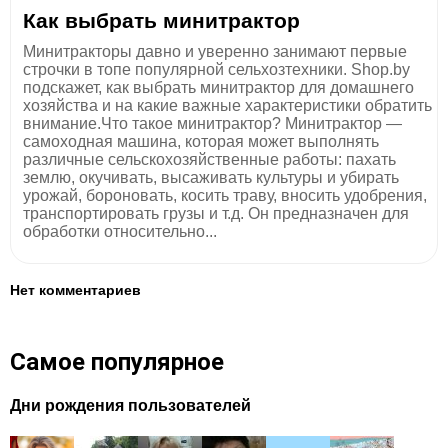
Как выбрать минитрактор
Минитракторы давно и уверенно занимают первые
строчки в топе популярной сельхозтехники. Shop.by
подскажет, как выбрать минитрактор для домашнего
хозяйства и на какие важные характеристики обратить
внимание.Что такое минитрактор? Минитрактор —
самоходная машина, которая может выполнять
различные сельскохозяйственные работы: пахать
землю, окучивать, высаживать культуры и убирать
урожай, бороновать, косить траву, вносить удобрения,
транспортировать грузы и т.д. Он предназначен для
обработки относительно...
Нет комментариев
Самое популярное
Дни рождения пользователей