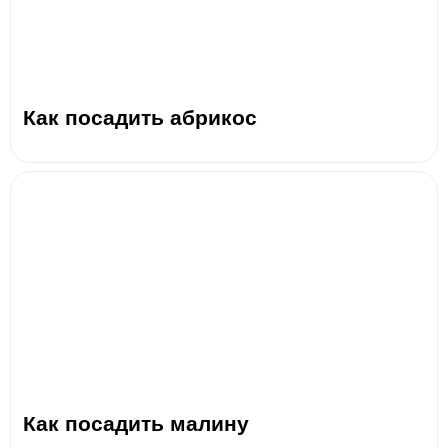
Как посадить абрикос
Как посадить малину