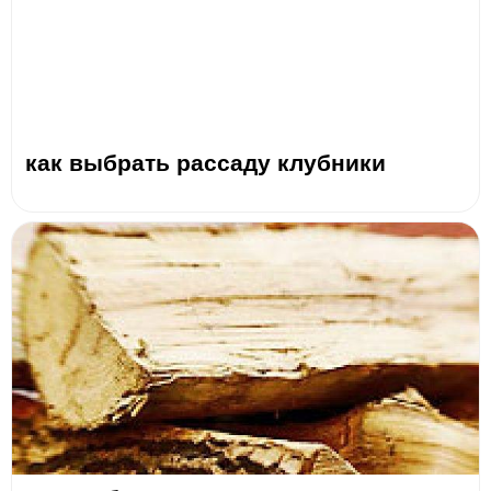
как выбрать рассаду клубники