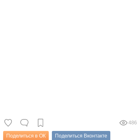
486
Поделиться в ОК
Поделиться Вконтакте