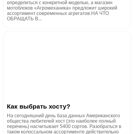
определиться с конкретной моделью, а магазин
мотоблоков «Агромеханика» предложит широкий
ассортимент современных агрегатов.НА ЧТО
ОБРАЩАТЬ В...
Как выбрать хосту?
На сегодняшний день база данных Американского
общества любителей хост (это наиболее полный
перечень) насчитывает 5400 сортов. Разобраться в
таком колоссальном ассортименте действительно