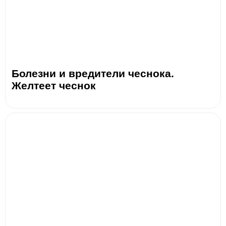
Болезни и вредители чеснока.
Желтеет чеснок