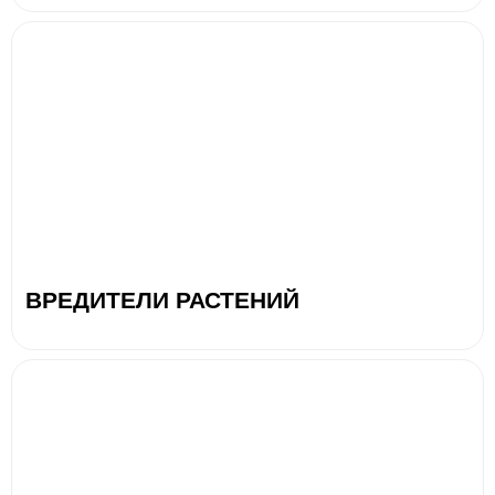
ВРЕДИТЕЛИ РАСТЕНИЙ