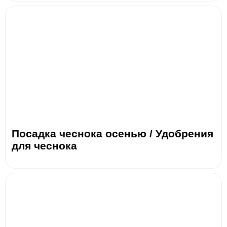
Посадка чеснока осенью / Удобрения
для чеснока