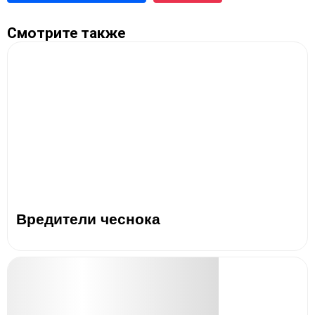
Смотрите также
Вредители чеснока