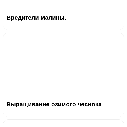
Вредители малины.
Выращивание озимого чеснока