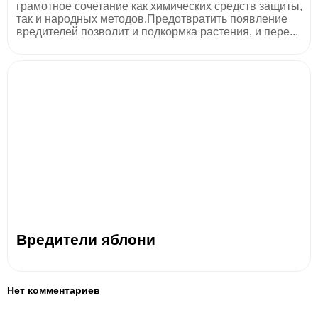
грамотное сочетание как химических средств защиты,
так и народных методов.Предотвратить появление
вредителей позволит и подкормка растения, и пере...
Вредители яблони
Нет комментариев