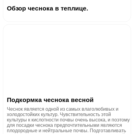
Обзор чеснока в теплице.
Подкормка чеснока весной
Чеснок является одной из самых влаголюбивых и
холодостойких культур. Чувствительность этой
культуры к кислотности почвы очень высока, и поэтому
для посадки чеснока предпочтительными являются
плодородные и нейтральные почвы. Подготавливать