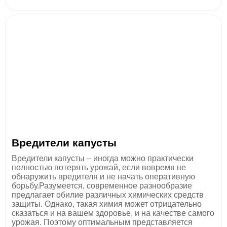
Вредители капусты
Вредители капусты – иногда можно практически
полностью потерять урожай, если вовремя не
обнаружить вредителя и не начать оперативную
борьбу.Разумеется, современное разнообразие
предлагает обилие различных химических средств
защиты. Однако, такая химия может отрицательно
сказаться и на вашем здоровье, и на качестве самого
урожая. Поэтому оптимальным представляется