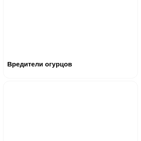
Вредители огурцов