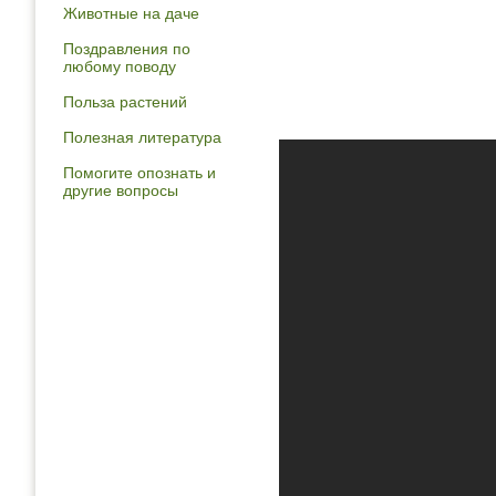
Животные на даче
Поздравления по
любому поводу
Польза растений
Полезная литература
Помогите опознать и
другие вопросы