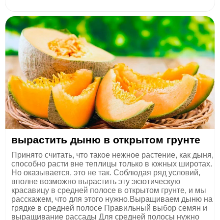
вырастить дыню в открытом грунте
Принято считать, что такое нежное растение, как дыня,
способно расти вне теплицы только в южных широтах.
Но оказывается, это не так. Соблюдая ряд условий,
вполне возможно вырастить эту экзотическую
красавицу в средней полосе в открытом грунте, и мы
расскажем, что для этого нужно.Выращиваем дыню на
грядке в средней полосе Правильный выбор семян и
выращивание рассады Для средней полосы нужно