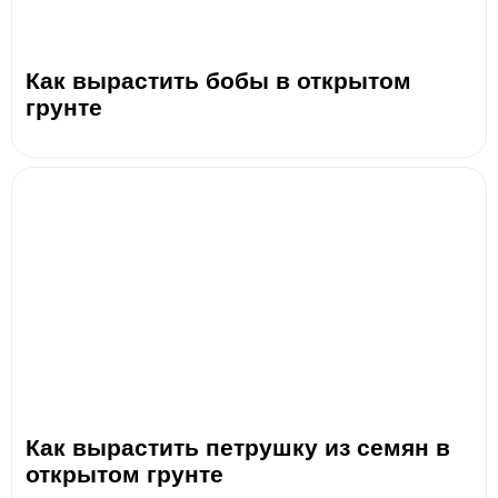
Как вырастить бобы в открытом
грунте
Как вырастить петрушку из семян в
открытом грунте