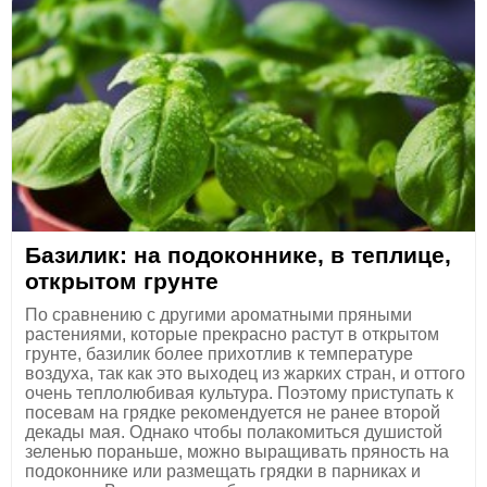
Базилик: на подоконнике, в теплице,
открытом грунте
По сравнению с другими ароматными пряными
растениями, которые прекрасно растут в открытом
грунте, базилик более прихотлив к температуре
воздуха, так как это выходец из жарких стран, и оттого
очень теплолюбивая культура. Поэтому приступать к
посевам на грядке рекомендуется не ранее второй
декады мая. Однако чтобы полакомиться душистой
зеленью пораньше, можно выращивать пряность на
подоконнике или размещать грядки в парниках и