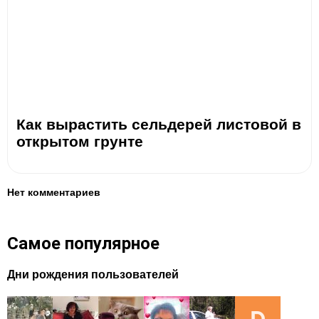
Как вырастить сельдерей листовой в
открытом грунте
Нет комментариев
Самое популярное
Дни рождения пользователей