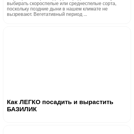
выбирать скороспелые или среднеспелые сорта,
поскольку поздние дыни в нашем климате не
вызревают. Вегетативный период ...
Как ЛЕГКО посадить и вырастить
БАЗИЛИК