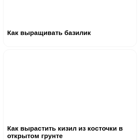
Как выращивать базилик
Как вырастить кизил из косточки в
открытом грунте