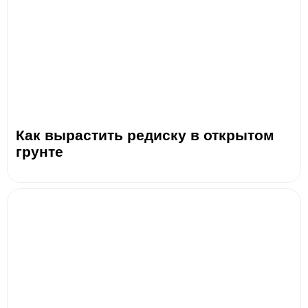
Как вырастить редиску в открытом
грунте