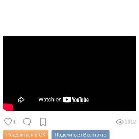
1
1312
Поделиться в ОК
Поделиться Вконтакте