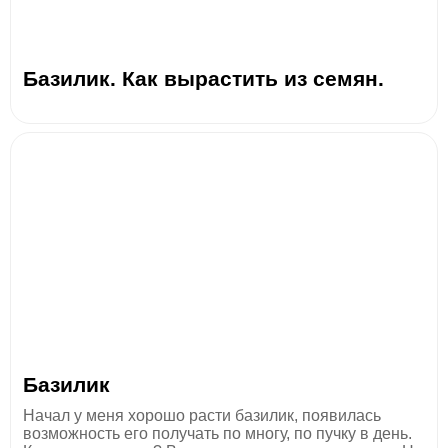
Базилик. Как вырастить из семян.
Базилик
Начал у меня хорошо расти базилик, появилась
возможность его получать по многу, по пучку в день.