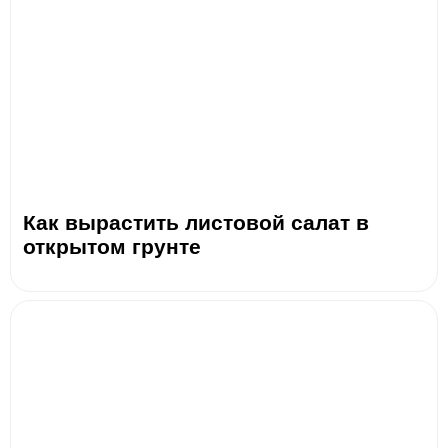
Как вырастить листовой салат в
открытом грунте