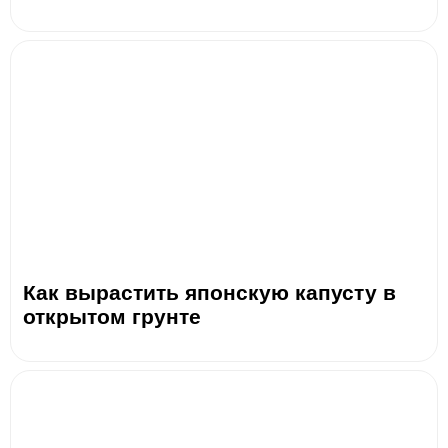
Как вырастить японскую капусту в
открытом грунте