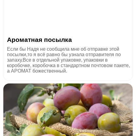
Ароматная посылка
Если бы Надя не сообщила мне об отправке этой
посылки,то я всё равно бы узнала отправителя по
запаху.Все в отдельной упаковке, упаковки в
коробочке, коробочка в стандартном почтовом пакете,
а АРОМАТ божественный.