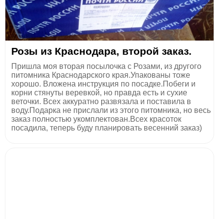
Розы из Краснодара, второй заказ.
Пришла моя вторая посылочка с Розами, из другого
питомника Краснодарского края.Упакованы тоже
хорошо. Вложена инструкция по посадке.Побеги и
корни стянуты веревкой, но правда есть и сухие
веточки. Всех аккуратно развязала и поставила в
воду.Подарка не прислали из этого питомника, но весь
заказ полностью укомплектован.Всех красоток
посадила, теперь буду планировать весенний заказ)