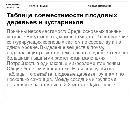
Таблица совместимости плодовых
деревьев и кустарников
Причины несовместимостиСреди основных причин,
которые могут мешать, можно отметить:Расположение
конкурирующих корневых систем по соседству и на
одном уровне. Выделение веществ в почву,
подавляющих развитие некоторых соседей. Затенение
большими пышными растениями маленьких.
Потребность в одинаковых микроэлементах почвы.
Общие болезни и вредители. Если под рукой нет
таблицы, то сажайте плодовые деревья группами по
несколько саженцев. Между соседними группами
оставляйте расстояние в 2-3 метра. Одинаковые ...