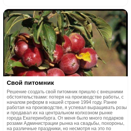
Свой питомник
Решение создать свой питомник пришло с внешними
обстоятельствами: потеря на производстве работы, с
началом реформ в нашей стране 1994 году. Ранее
работая на производстве, я успевал выращивать розы
и продавал их на центральном колхозном рынке
города Екатеринбурга. От меня было много подарков
розами Администрации рынка на свадьбы, похороны,
на различные праздники, но несмотря на это по