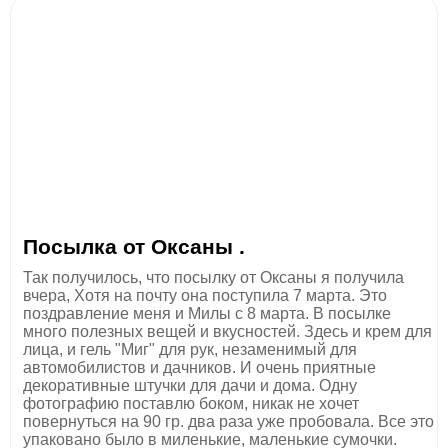
Посылка от Оксаны .
Так получилось, что посылку от Оксаны я получила
вчера, Хотя на почту она поступила 7 марта. Это
поздравление меня и Милы с 8 марта. В посылке
много полезных вещей и вкусностей. Здесь и крем для
лица, и гель "Миг" для рук, незаменимый для
автомобилистов и дачников. И очень приятные
декоративные штучки для дачи и дома. Одну
фотографию поставлю боком, никак не хочет
повернуться на 90 гр. два раза уже пробовала. Все это
упаковано было в миленькие, маленькие сумочки.