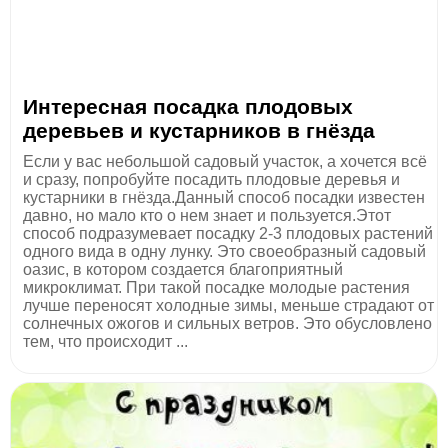
Интересная посадка плодовых
деревьев и кустарников в гнёзда
Если у вас небольшой садовый участок, а хочется всё
и сразу, попробуйте посадить плодовые деревья и
кустарники в гнёзда.Данный способ посадки известен
давно, но мало кто о нем знает и пользуется.Этот
способ подразумевает посадку 2-3 плодовых растений
одного вида в одну лунку. Это своеобразный садовый
оазис, в котором создается благоприятный
микроклимат. При такой посадке молодые растения
лучше переносят холодные зимы, меньше страдают от
солнечных ожогов и сильных ветров. Это обусловлено
тем, что происходит ...