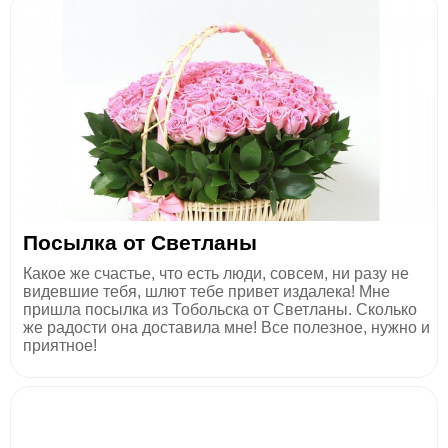
Посылка от Светланы
Какое же счастье, что есть люди, совсем, ни разу не
видевшие тебя, шлют тебе привет издалека! Мне
пришла посылка из Тобольска от Светланы. Сколько
же радости она доставила мне! Все полезное, нужно и
приятное!