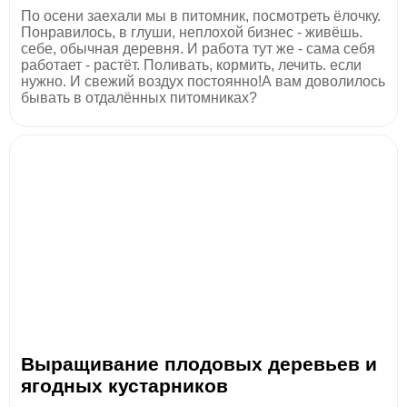
По осени заехали мы в питомник, посмотреть ёлочку.
Понравилось, в глуши, неплохой бизнес - живёшь.
себе, обычная деревня. И работа тут же - сама себя
работает - растёт. Поливать, кормить, лечить. если
нужно. И свежий воздух постоянно!А вам доволилось
бывать в отдалённых питомниках?
Выращивание плодовых деревьев и
ягодных кустарников