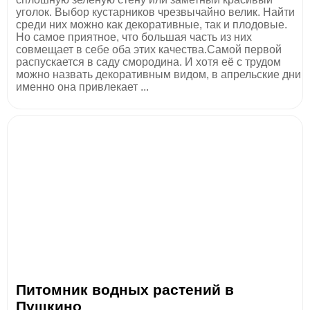
уголок. Выбор кустарников чрезвычайно велик. Найти
среди них можно как декоративные, так и плодовые.
Но самое приятное, что большая часть из них
совмещает в себе оба этих качества.Самой первой
распускается в саду смородина. И хотя её с трудом
можно назвать декоративным видом, в апрельские дни
именно она привлекает ...
Питомник водных растений в
Пушкино