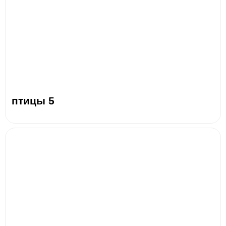
птицы 5