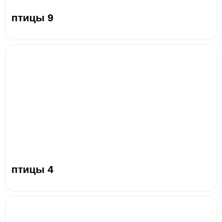
птицы 9
птицы 4