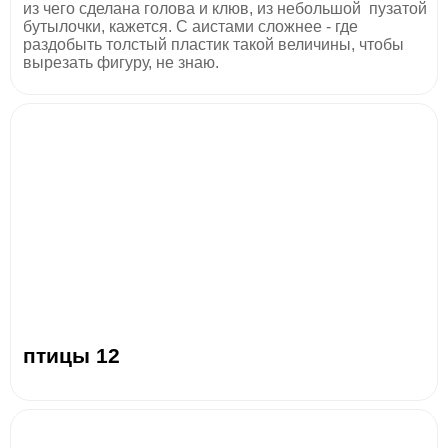
из чего сделана голова и клюв, из небольшой пузатой
бутылочки, кажется. С аистами сложнее - где
раздобыть толстый пластик такой величины, чтобы
вырезать фигуру, не знаю.
птицы 12