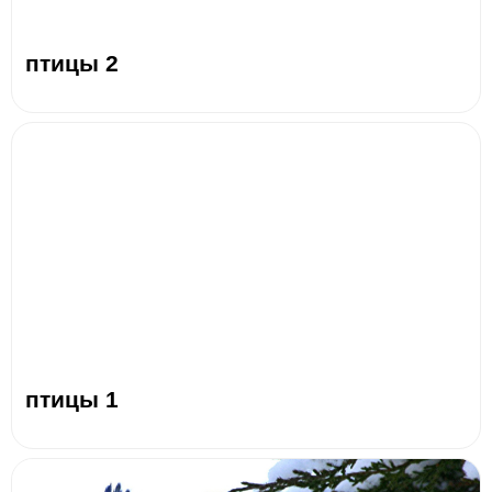
птицы 2
птицы 1