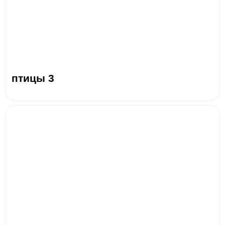
птицы 3