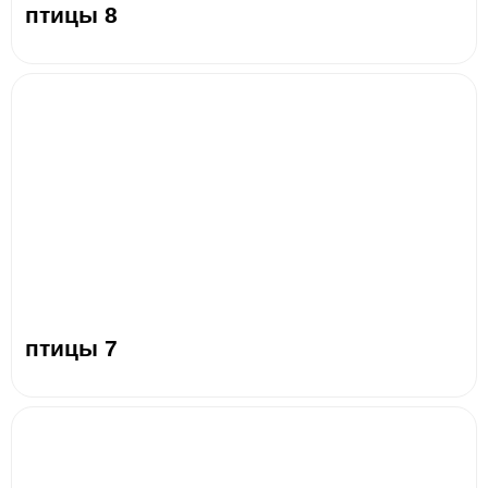
птицы 8
птицы 7