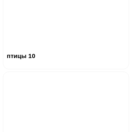
птицы 10