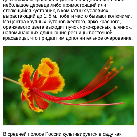
небольшое деревце либо прямостоящий или
стелющийся кустарник, в комнатных условиях
вырастающий до 1, 5 м, побеги часто бывают колючими.
Из центра крупных бутонов желтого, ярко-красного,
оранжевого цвета выходит пучок ярко-красных тычинок,
напоминающих длиннющие ресницы восточной
красавицы, что придает им дополнительное очарование.
В средней полосе России культивируется в саду как