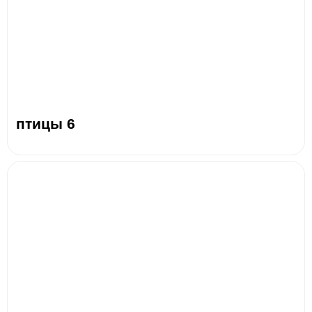
птицы 6