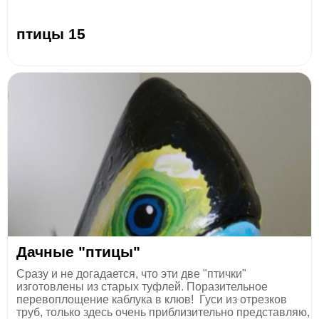
птицы 15
Дачные "птицы"
Сразу и не догадается, что эти две "птички"
изготовлены из старых туфлей. Поразительное
перевоплощение каблука в клюв! Гуси из отрезков
труб, только здесь очень приблизительно представляю,