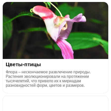
Цветы-птицы
Флора – нескончаемое развлечение природы.
Растения эволюционировали на протяжении
тысячелетий, что привело их к мириадам
разновидностей форм, цветов и размеров.