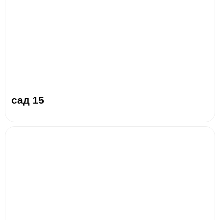
сад 15