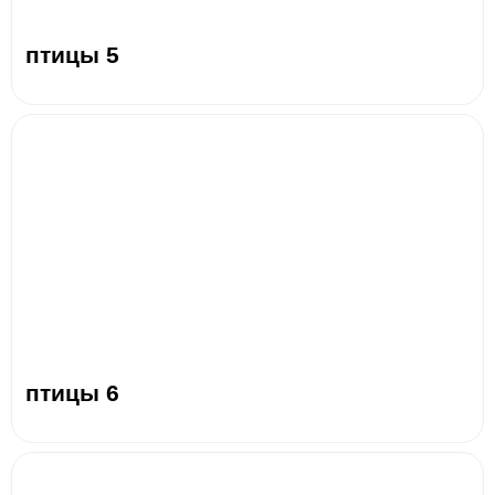
птицы 5
птицы 6