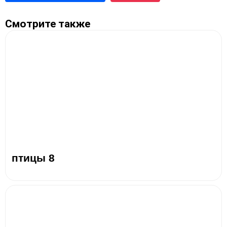
Смотрите также
птицы 8