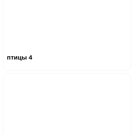
птицы 4