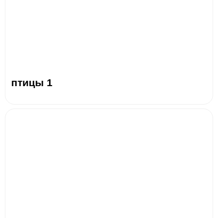
птицы 1