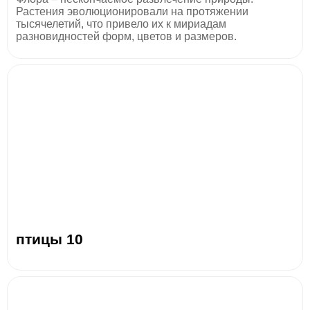
Растения эволюционировали на протяжении
тысячелетий, что привело их к мириадам
разновидностей форм, цветов и размеров.
птицы 10