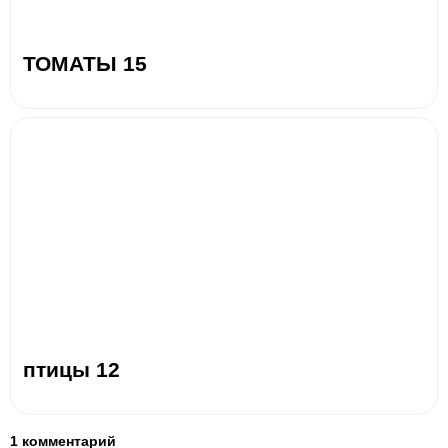
ТОМАТЫ 15
птицы 12
1 комментарий