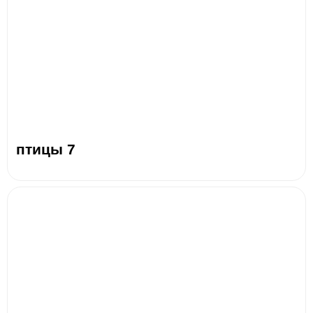
птицы 7