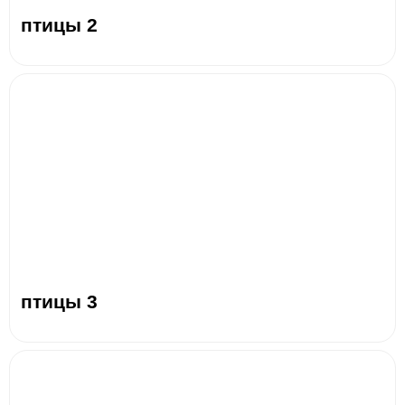
птицы 2
птицы 3