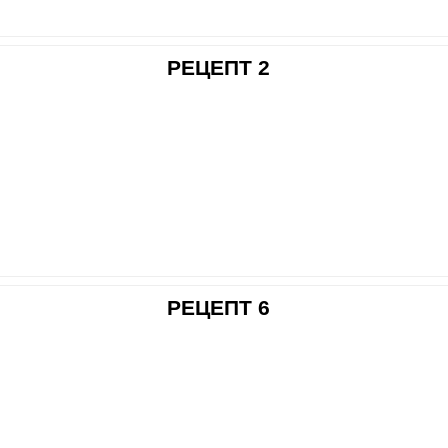
РЕЦЕПТ 2
РЕЦЕПТ 6