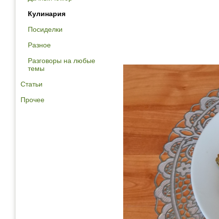
Кулинария
Посиделки
Разное
Разговоры на любые
темы
Статьи
Прочее