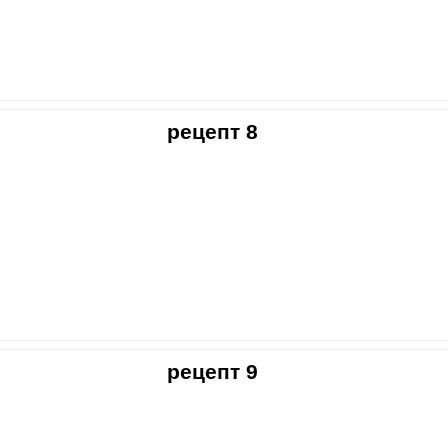
рецепт 8
рецепт 9