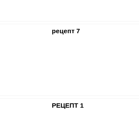
рецепт 7
РЕЦЕПТ 1