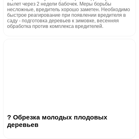
вылет через 2 недели бабочек. Меры борьбы
несложные, вредитель хорошо заметен. Необходимо
быстрое реагирование при появлении вредителя в
саду - подготовка деревьев к зимовке, весенняя
обработка против комплекса вредителей.
? Обрезка молодых плодовых
деревьев