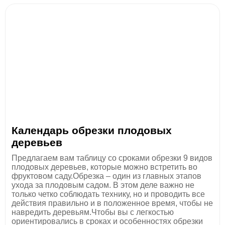
Календарь обрезки плодовых
деревьев
Предлагаем вам таблицу со сроками обрезки 9 видов
плодовых деревьев, которые можно встретить во
фруктовом саду.Обрезка – один из главных этапов
ухода за плодовым садом. В этом деле важно не
только четко соблюдать технику, но и проводить все
действия правильно и в положенное время, чтобы не
навредить деревьям.Чтобы вы с легкостью
ориентировались в сроках и особенностях обрезки