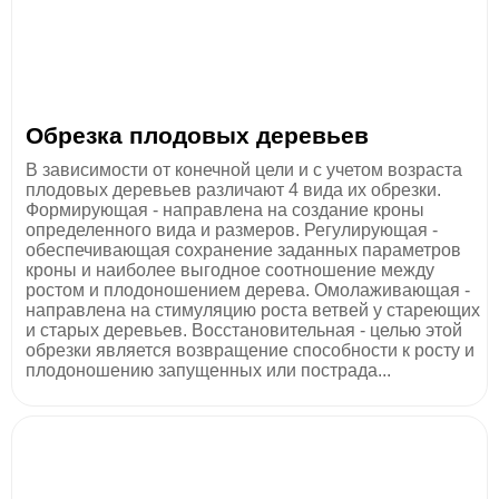
Обрезка плодовых деревьев
В зависимости от конечной цели и с учетом возраста
плодовых деревьев различают 4 вида их обрезки.
Формирующая - направлена на создание кроны
определенного вида и размеров. Регулирующая -
обеспечивающая сохранение заданных параметров
кроны и наиболее выгодное соотношение между
ростом и плодоношением дерева. Омолаживающая -
направлена на стимуляцию роста ветвей у стареющих
и старых деревьев. Восстановительная - целью этой
обрезки является возвращение способности к росту и
плодоношению запущенных или пострада...