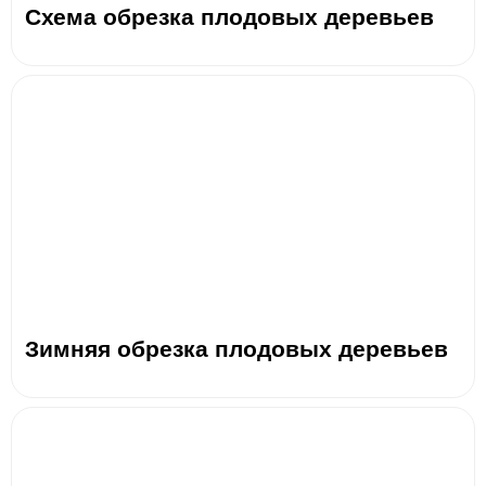
Схема обрезка плодовых деревьев
Зимняя обрезка плодовых деревьев