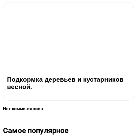
Подкормка деревьев и кустарников
весной.
Нет комментариев
Самое популярное