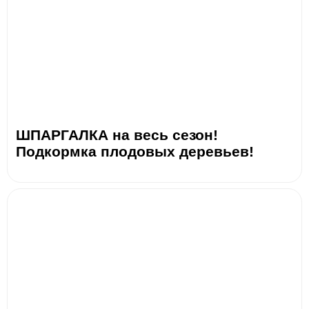
ШПАРГАЛКА на весь сезон!
Подкормка плодовых деревьев!