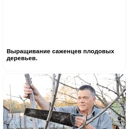
Выращивание саженцев плодовых
деревьев.