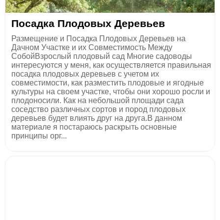
Посадка Плодовых Деревьев
Размещение и Посадка Плодовых Деревьев на
Дачном Участке и их Совместимость Между
СобойВзрослый плодовый сад Многие садоводы
интересуются у меня, как осуществляется правильная
посадка плодовых деревьев с учетом их
совместимости, как разместить плодовые и ягодные
культуры на своем участке, чтобы они хорошо росли и
плодоносили. Как на небольшой площади сада
соседство различных сортов и пород плодовых
деревьев будет влиять друг на друга.В данном
материале я постараюсь раскрыть основные
принципы орг...