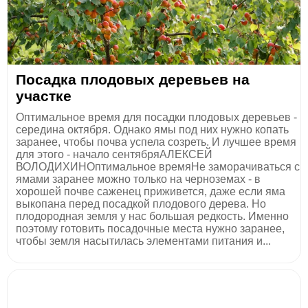
Посадка плодовых деревьев на
участке
Оптимальное время для посадки плодовых деревьев -
середина октября. Однако ямы под них нужно копать
заранее, чтобы почва успела созреть. И лучшее время
для этого - начало сентябряАЛЕКСЕЙ
ВОЛОДИХИНОптимальное времяНе заморачиваться с
ямами заранее можно только на черноземах - в
хорошей почве саженец приживется, даже если яма
выкопана перед посадкой плодового дерева. Но
плодородная земля у нас большая редкость. Именно
поэтому готовить посадочные места нужно заранее,
чтобы земля насытилась элементами питания и...