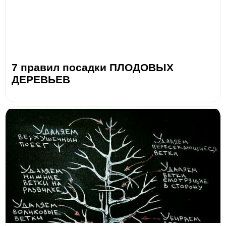
7 правил посадки ПЛОДОВЫХ
ДЕРЕВЬЕВ