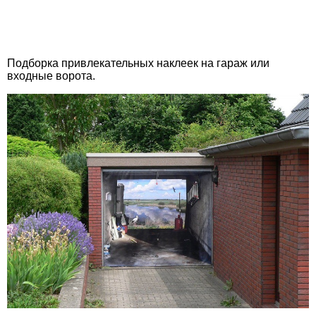
Подборка привлекательных наклеек на гараж или
входные ворота.