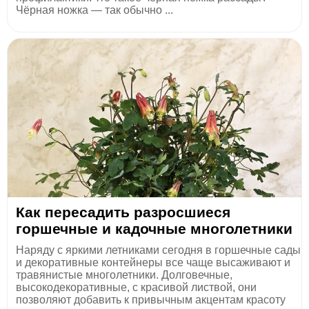
Чёрная ножка — так обычно ...
Как пересадить разросшиеся
горшечные и кадочные многолетники
Наряду с яркими летниками сегодня в горшечные сады
и декоративные контейнеры все чаще высаживают и
травянистые многолетники. Долговечные,
высокодекоративные, с красивой листвой, они
позволяют добавить к привычным акцентам красоту