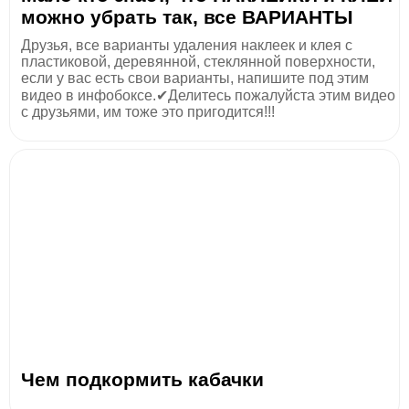
можно убрать так, все ВАРИАНТЫ
Друзья, все варианты удаления наклеек и клея с
пластиковой, деревянной, стеклянной поверхности,
если у вас есть свои варианты, напишите под этим
видео в инфобоксе.✔Делитесь пожалуйста этим видео
с друзьями, им тоже это пригодится!!!
Чем подкормить кабачки