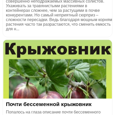
совершенно неподражаемых массивных солистов.
Ухаживать за травянистыми растениями в
контейнерах сложнее, чем за растущими в почве
конкурентами. Но самый неприятный сюрприз –
сложности пересадки. Ведь благодаря мощным корням
растения часто так разрастаются, что сменить емкость
для н...
Почти бессеменной крыжовник
Попалось на глаза описание почти бессеменного