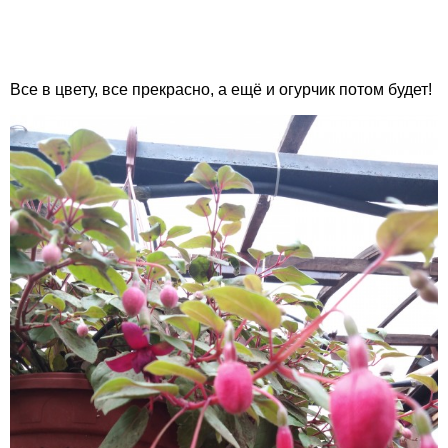
Все в цвету, все прекрасно, а ещё и огурчик потом будет!