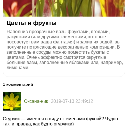
Цветы и фрукты
Наполнив прозрачные вазы фруктами, ягодами,
ракушками (или другими элементами, которые
посоветует вам ваша фантазия) и залив их водой, вы
получите потрясающие декоративные композиции. В
заполненные сосуды можно поместить букеты с
цветами. Очень эффектно смотрятся округлые
большие вазы, заполненные яблоками или, например,
лимонами.
1 комментарий
Оксана-ник
2019-07-13 23:49:12
Огурчик — имеется в виду с семенами фуксий? Чудно
так, и правда, как будто огурчики)