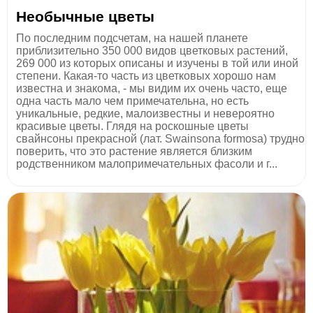
Необычные цветы
По последним подсчетам, на нашей планете
приблизительно 350 000 видов цветковых растений,
269 000 из которых описаны и изучены в той или иной
степени. Какая-то часть из цветковых хорошо нам
известна и знакома, - мы видим их очень часто, еще
одна часть мало чем примечательна, но есть
уникальные, редкие, малоизвестны и невероятно
красивые цветы. Глядя на роскошные цветы
свайнсоны прекрасной (лат. Swainsona formosa) трудно
поверить, что это растение является близким
родственником малопримечательных фасоли и г...