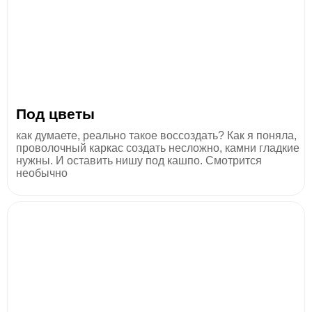
Под цветы
как думаете, реально такое воссоздать? Как я поняла,
проволочный каркас создать несложно, камни гладкие
нужны. И оставить нишу под кашпо. Смотрится
необычно