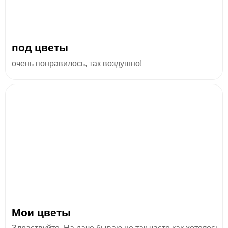
под цветы
очень понравилось, так воздушно!
Мои цветы