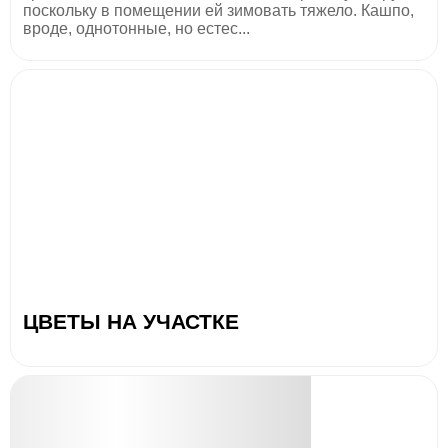
поскольку в помещении ей зимовать тяжело. Кашпо,
вроде, однотонные, но естес...
ЦВЕТЫ НА УЧАСТКЕ