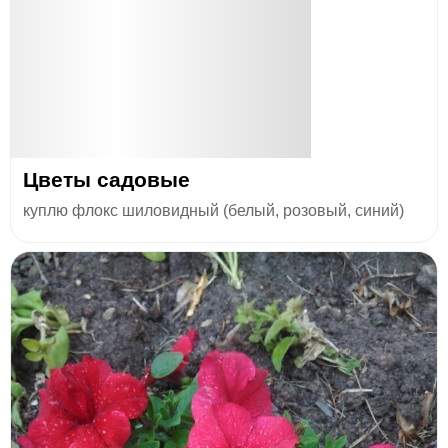
Цветы садовые
куплю флокс шиловидный (белый, розовый, синий)