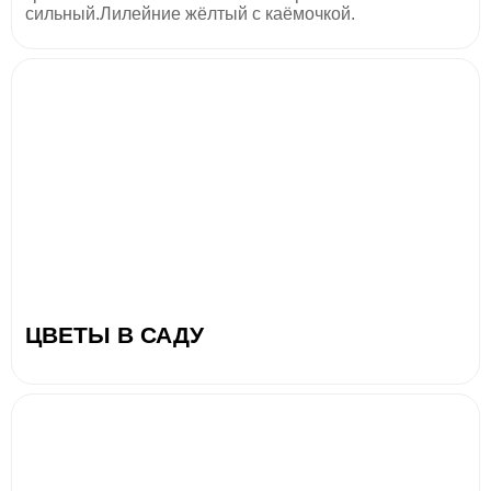
сильный.Лилейние жёлтый с каёмочкой.
ЦВЕТЫ В САДУ