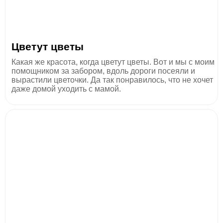
Цветут цветы
Какая же красота, когда цветут цветы. Вот и мы с моим
помощником за забором, вдоль дороги посеяли и
вырастили цветочки. Да так понравилось, что не хочет
даже домой уходить с мамой.