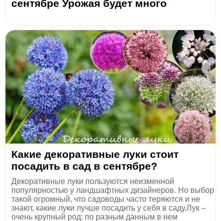
сентябре Урожая будет много
Какие декоративные луки стоит
посадить в сад в сентябре?
Декоративные луки пользуются неизменной
популярностью у ландшафтных дизайнеров. Но выбор
такой огромный, что садоводы часто теряются и не
знают, какие луки лучше посадить у себя в саду.Лук –
очень крупный род: по разным данным в нем