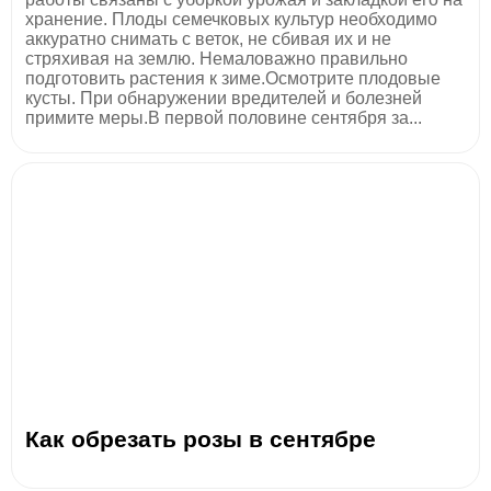
хранение. Плоды семечковых культур необходимо
аккуратно снимать с веток, не сбивая их и не
стряхивая на землю. Немаловажно правильно
подготовить растения к зиме.Осмотрите плодовые
кусты. При обнаружении вредителей и болезней
примите меры.В первой половине сентября за...
Как обрезать розы в сентябре