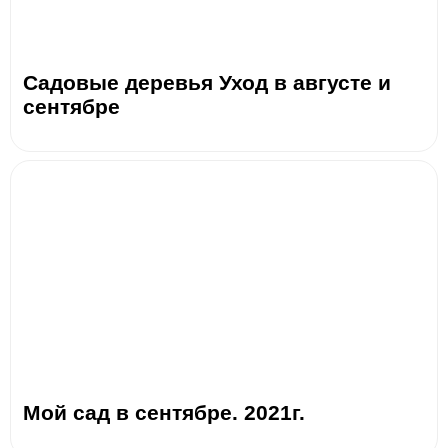
Садовые деревья Уход в августе и
сентябре
Мой сад в сентябре. 2021г.