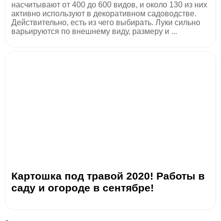
насчитывают от 400 до 600 видов, и около 130 из них
активно используют в декоративном садоводстве.
Действительно, есть из чего выбирать. Луки сильно
варьируются по внешнему виду, размеру и ...
Картошка под травой 2020! Работы в
саду и огороде в сентябре!