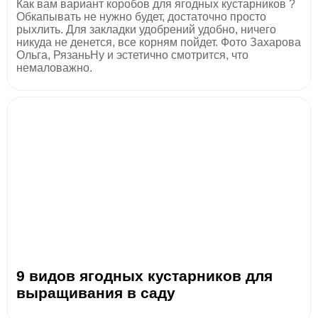
Как вам вариант коробов для ягодных кустарников ?
Обкапывать не нужно будет, достаточно просто
рыхлить. Для закладки удобрений удобно, ничего
никуда не денется, все корням пойдет. Фото Захарова
Ольга, РязаньНу и эстетично смотрится, что
немаловажно.
9 видов ягодных кустарников для
выращивания в саду