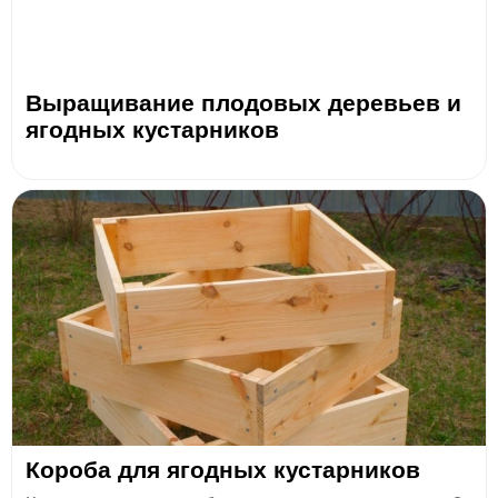
Выращивание плодовых деревьев и
ягодных кустарников
Короба для ягодных кустарников