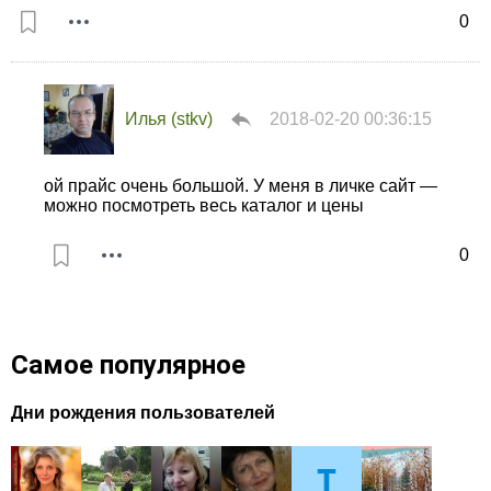
0
Илья (stkv)
2018-02-20 00:36:15
ой прайс очень большой. У меня в личке сайт —
можно посмотреть весь каталог и цены
0
Самое популярное
Дни рождения пользователей