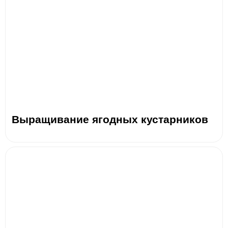
Выращивание ягодных кустарников