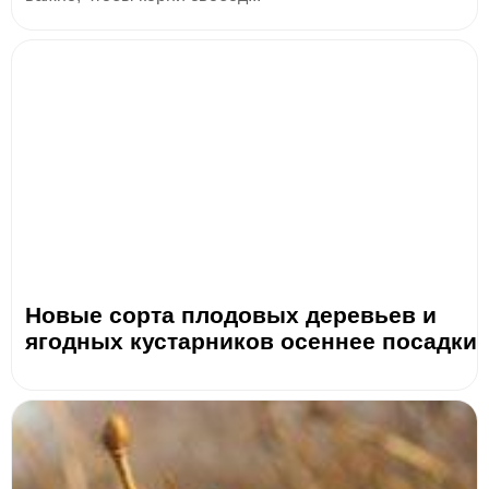
Новые сорта плодовых деревьев и
ягодных кустарников осеннее посадки