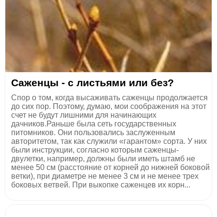
Саженцы - с листьями или без?
Спор о том, когда высаживать саженцы продолжается
до сих пор. Поэтому, думаю, мои соображения на этот
счет не будут лишними для начинающих
дачников.Раньше была сеть государственных
питомников. Они пользовались заслуженным
авторитетом, так как служили «гарантом» сорта. У них
были инструкции, согласно которым саженцы-
двулетки, например, должны были иметь штамб не
менее 50 см (расстояние от корней до нижней боковой
ветки), при диаметре не менее 3 см и не менее трех
боковых ветвей. При выкопке саженцев их корн...