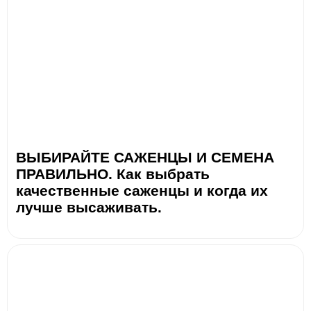
ВЫБИРАЙТЕ САЖЕНЦЫ И СЕМЕНА
ПРАВИЛЬНО. Как выбрать
качественные саженцы и когда их
лучше высаживать.