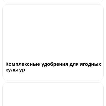
Комплексные удобрения для ягодных
культур