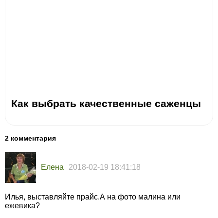
Как выбрать качественные саженцы
2 комментария
Елена
2018-02-19 18:41:18
Илья, выставляйте прайс.А на фото малина или
ежевика?