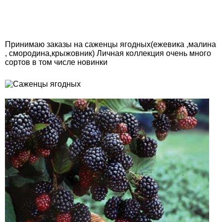
Принимаю заказы на саженцы ягодных(ежевика ,малина
, смородина,крыжовник) Личная коллекция очень много
сортов в том числе новинки