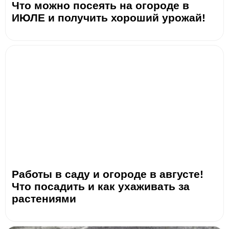
Что можно посеять на огороде в
ИЮЛЕ и получить хороший урожай!
Работы в саду и огороде в августе!
Что посадить и как ухаживать за
растениями