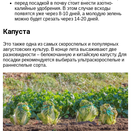
перед посадкой в почву стоит внести азотно-
калийные удобрения. В этом случае всходы
появятся уже через 8-10 дней, а молодую зелень
можно будет срезать через 14-20 дней.
Капуста
Это также одна из самых скороспелых и популярных
августовских культур. В конце лета высаживают две
разновидности – белокочанную и китайскую капусту. Для
посадки рекомендуется выбирать ультраскороспелые и
раннеспелые сорта.