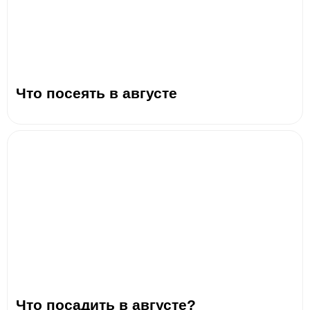
Что посеять в августе
Что посадить в августе?