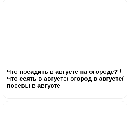
Что посадить в августе на огороде? /
Что сеять в августе/ огород в августе/
посевы в августе