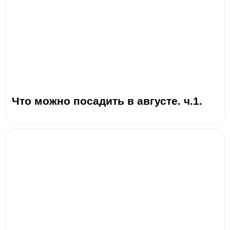
Что можно посадить в августе. ч.1.