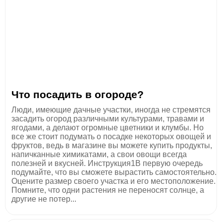
Что посадить в огороде?
Люди, имеющие дачные участки, иногда не стремятся
засадить огород различными культурами, травами и
ягодами, а делают огромные цветники и клумбы. Но
все же стоит подумать о посадке некоторых овощей и
фруктов, ведь в магазине вы можете купить продукты,
напичканные химикатами, а свои овощи всегда
полезней и вкусней. Инструкция1В первую очередь
подумайте, что вы сможете вырастить самостоятельно.
Оцените размер своего участка и его местоположение.
Помните, что одни растения не переносят солнце, а
другие не потер...