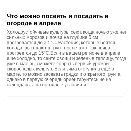
Что можно посеять и посадить в
огороде в апреле
Холодоустойчивые культуры сеют, когда ночью уже нет
сильных морозов и почва на глубине 5 см
прогревается до 3-5°С. Растения, которые боятся
холода, высевают в грунт после того, как почва
прогреется до 15°С.Если в вашем регионе в апреле
еще холодно, то сейте овощи и зелень в теплицу, тогда
уже в мае вы сможете собрать первый урожай
скороспелых культур. Если зима отступила еще в
марте, то можно засевать грядки и открытого грунта,
однако в первую очередь ориентируйтесь не на
календарь, а на погодные условия и ...