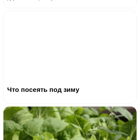
Что посеять под зиму