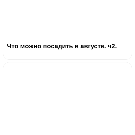
Что можно посадить в августе. ч2.