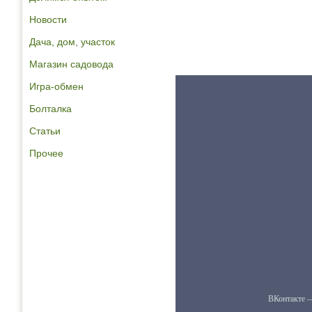
Новости
Дача, дом, участок
Магазин садовода
Игра-обмен
Болталка
Статьи
Прочее