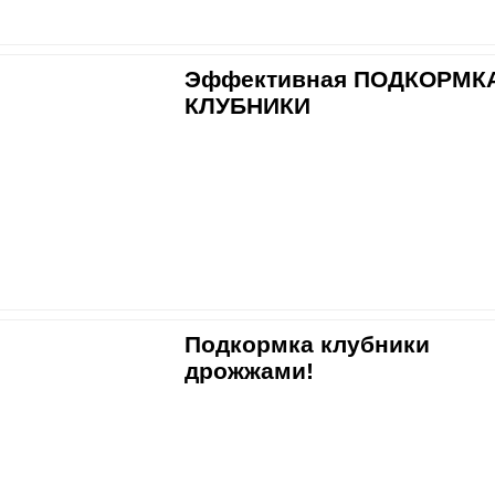
Эффективная ПОДКОРМК
КЛУБНИКИ
Подкормка клубники
дрожжами!