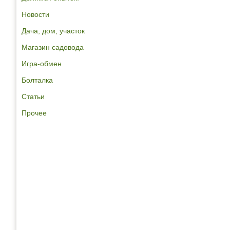
Новости
Дача, дом, участок
Магазин садовода
Игра-обмен
Болталка
Статьи
Прочее