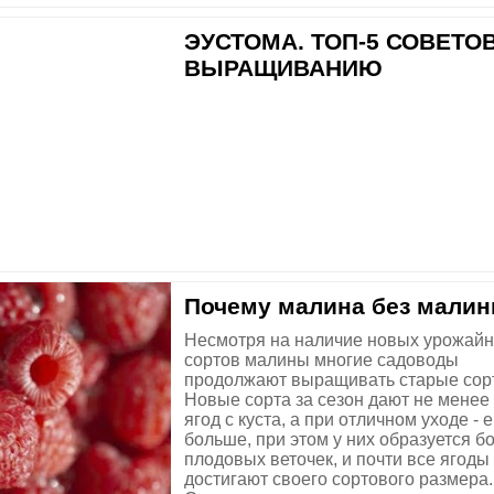
ЭУСТОМА. ТОП-5 СОВЕТО
ВЫРАЩИВАНИЮ
Почему малина без мали
Несмотря на наличие новых урожай
сортов малины многие садоводы
продолжают выращивать старые сор
Новые сорта за сезон дают не менее 
ягод с куста, а при отличном уходе - 
больше, при этом у них образуется б
плодовых веточек, и почти все ягоды
достигают своего сортового размера.