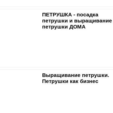
ПЕТРУШКА - посадка
петрушки и выращивание
петрушки ДОМА
Выращивание петрушки.
Петрушки как бизнес