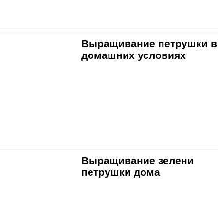
Выращивание петрушки в
домашних условиях
Выращивание зелени
петрушки дома