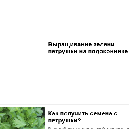
Выращивание зелени
петрушки на подоконнике
Как получить семена с
петрушки?