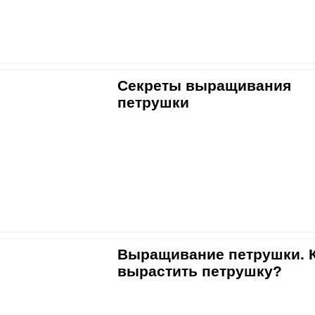
Секреты выращивания
петрушки
Выращивание петрушки. 
вырастить петрушку?