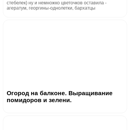
стебелек) ну и немножко цветочков оставила -
агератум, георгины-однолетки, бархатцы
Огород на балконе. Выращивание
помидоров и зелени.