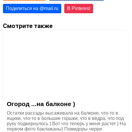
Поделиться на
@
mail.ru
В Pinterest
Смотрите также
Огород ...на балконе )
Остатки рассады высаживала на балконе, что-то в
ящики, что-то в большие горшки, что в вёдра, что под
руку подвернулось ) Вот что теперь у меня растет ) На
первом фото баклажаны) Помидоры черри