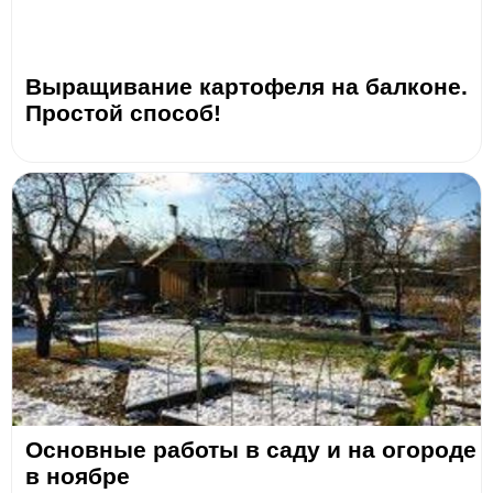
Выращивание картофеля на балконе.
Простой способ!
Основные работы в саду и на огороде
в ноябре