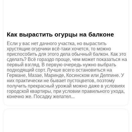
Как вырастить огурцы на балконе
Если у вас нет дачного участка, но вырастить
хрустящие огурчики всё-таки хочется, то можно
приспособить для этого дела обычный балкон. Как это
сделать? Всё гораздо проще, чем может показаться на
первый взгляд. В первую очередь нужно выбрать
подходящий сорт. Лучше всего остановиться на
Германе, Мазае, Маринде, Косинском или Делпине. У
них практически не бывает пустоцветов, поэтому
получить прекрасный урожай можно даже в условиях
городской квартиры, при условии правильного ухода,
конечно же. Посадку желател...