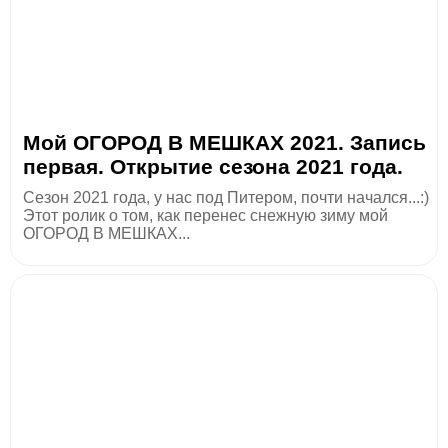
Мой ОГОРОД В МЕШКАХ 2021. Запись
первая. Открытие сезона 2021 года.
Сезон 2021 года, у нас под Питером, почти начался...:)
Этот ролик о том, как перенес снежную зиму мой
ОГОРОД В МЕШКАХ...