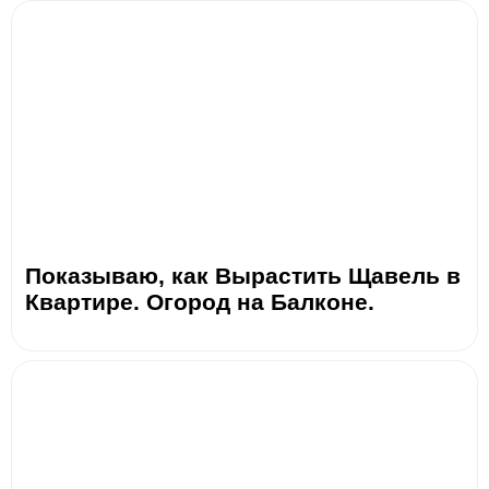
Показываю, как Вырастить Щавель в
Квартире. Огород на Балконе.