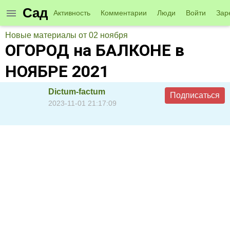
Сад
Активность
Комментарии
Люди
Войти
Зар
Новые материалы от 02 ноября
ОГОРОД на БАЛКОНЕ в
НОЯБРЕ 2021
Dictum-factum
Подписаться
2023-11-01 21:17:09