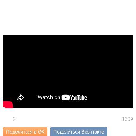
2
1309
Поделиться в ОК
Поделиться Вконтакте