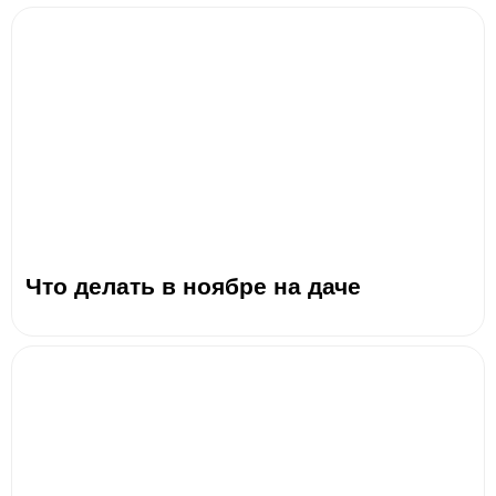
Что делать в ноябре на даче