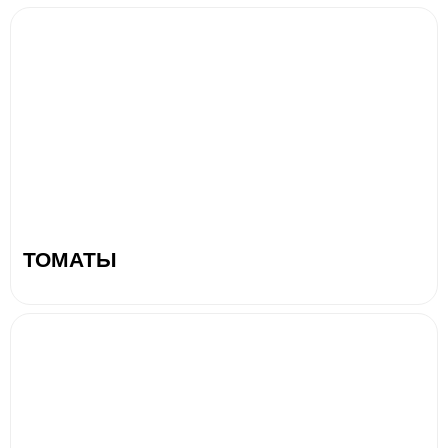
ТОМАТЫ