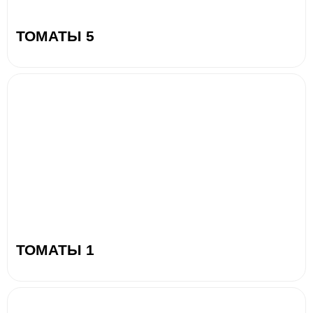
ТОМАТЫ 5
ТОМАТЫ 1