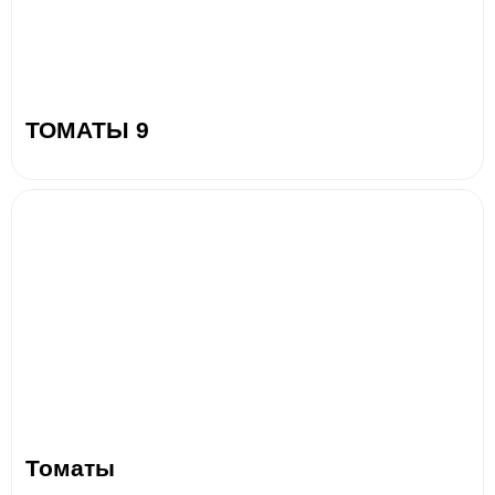
ТОМАТЫ 9
Томаты