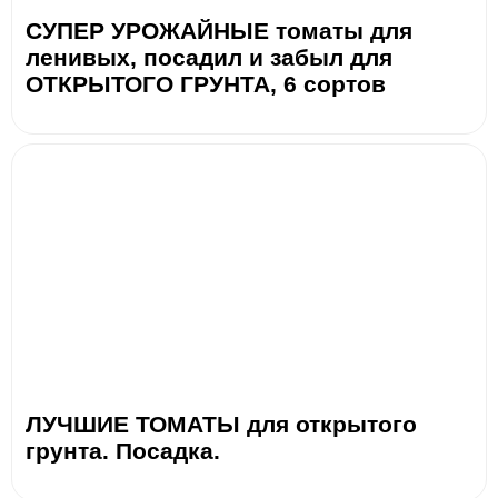
СУПЕР УРОЖАЙНЫЕ томаты для
ленивых, посадил и забыл для
ОТКРЫТОГО ГРУНТА, 6 сортов
ЛУЧШИЕ ТОМАТЫ для открытого
грунта. Посадка.