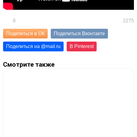
8
2275
Поделиться в ОК
Поделиться Вконтакте
Поделиться на
@
mail.ru
В Pinterest
Смотрите также