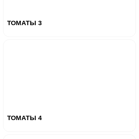
ТОМАТЫ 3
ТОМАТЫ 4