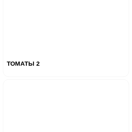
ТОМАТЫ 2