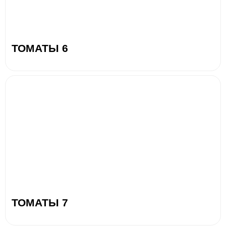
ТОМАТЫ 6
ТОМАТЫ 7