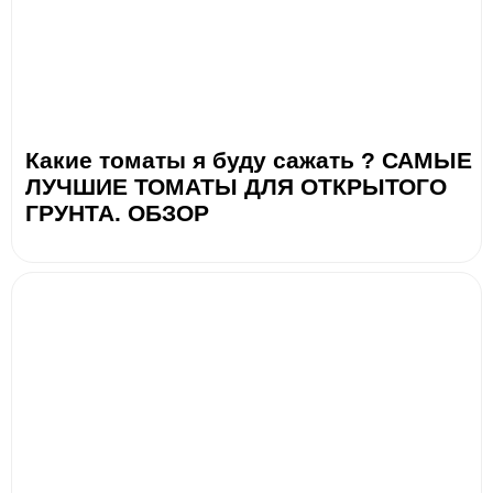
Какие томаты я буду сажать ? САМЫЕ
ЛУЧШИЕ ТОМАТЫ ДЛЯ ОТКРЫТОГО
ГРУНТА. ОБЗОР