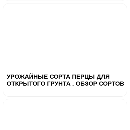
УРОЖАЙНЫЕ СОРТА ПЕРЦЫ ДЛЯ
ОТКРЫТОГО ГРУНТА . ОБЗОР СОРТОВ