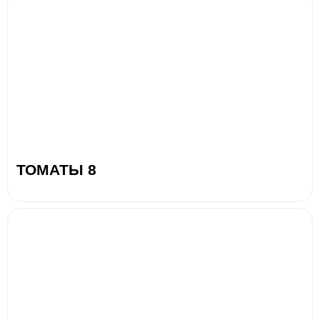
ТОМАТЫ 8