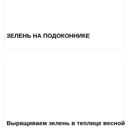
ЗЕЛЕНЬ НА ПОДОКОННИКЕ
Выращиваем зелень в теплице весной