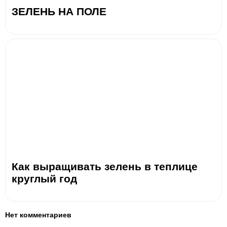
ЗЕЛЕНЬ НА ПОЛЕ
Как выращивать зелень в теплице
круглый год
Нет комментариев