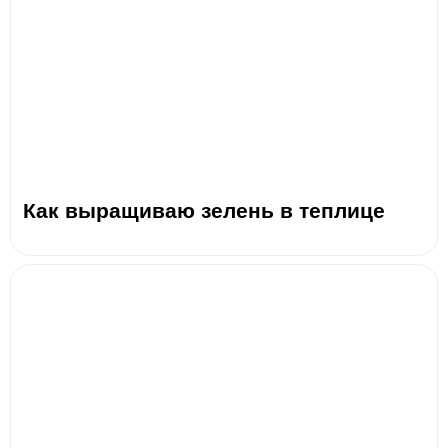
Как выращиваю зелень в теплице