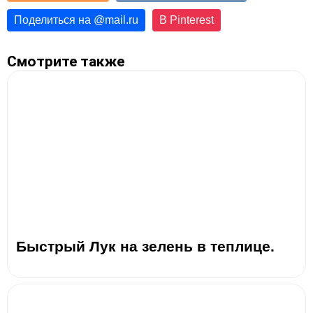
Поделиться на
@
mail.ru
В Pinterest
Смотрите также
Быстрый Лук на зелень в теплице.