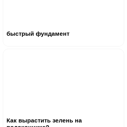
быстрый фундамент
Как вырастить зелень на