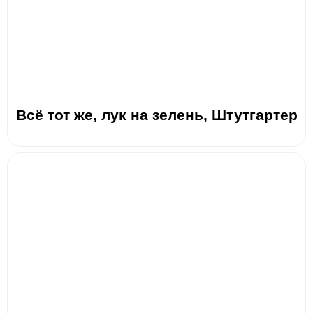
Всё тот же, лук на зелень, Штутгартер