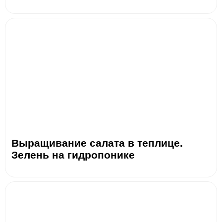
Выращивание салата в теплице.
Зелень на гидропонике