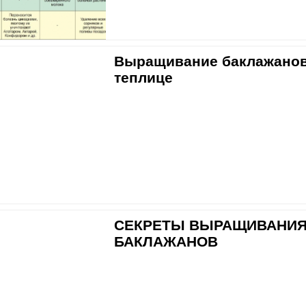
Выращивание баклажанов
теплице
СЕКРЕТЫ ВЫРАЩИВАНИ
БАКЛАЖАНОВ